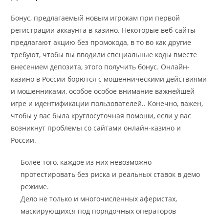
Бонус, предлагаемый новым игрокам при первой
регистрации аккаунта в казино. Некоторые веб-сайты
предлагают акцию без промокода, в то во как другие
требуют, чтобы вы вводили специальные коды вместе
внесением депозита, этого получить бонус. Онлайн-
казино в России борются с мошенническими действиями
и мошенниками, особое особое внимание важнейшей
игре и идентификации пользователей.. Конечно, важен,
чтобы у вас была круглосуточная помоши, если у вас
возникнут проблемы со сайтами онлайн-казино и
России.
Более того, каждое из них невозможно
протестировать без риска и реальных ставок в демо
режиме.
Дело не только и многочисленных аферистах,
маскирующихся под порядочных операторов