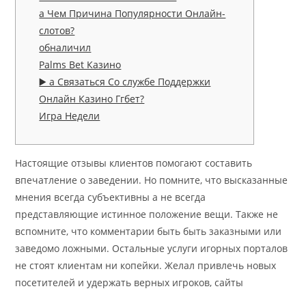
а Чем Причина Популярности Онлайн-
слотов?
обналичил
Palms Bet Казино
▶️ а Связаться Со службе Поддержки
Онлайн Казино Ггбет?
Игра Недели
Настоящие отзывы клиентов помогают составить
впечатление о заведении. Но помните, что высказанные
мнения всегда субъективны а не всегда
представляющие истинное положение вещи. Также не
вспомните, что комментарии быть быть заказными или
заведомо ложными. Остальные услуги игорных порталов
не стоят клиентам ни копейки. Желал привлечь новых
посетителей и удержать верных игроков, сайты