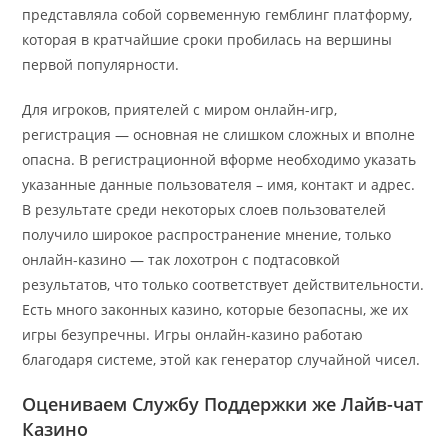
представляла собой сорвеменную гемблинг платформу,
которая в кратчайшие сроки пробилась на вершины
первой популярности.
Для игроков, приятелей с миром онлайн-игр,
регистрация — основная не слишком сложных и вполне
опасна. В регистрационной вформе необходимо указать
указанные данные пользователя – имя, контакт и адрес.
В результате среди некоторых слоев пользователей
получило широкое распространение мнение, только
онлайн-казино — так лохотрон с подтасовкой
результатов, что только соответствует действительности.
Есть много законных казино, которые безопасны, же их
игры безупречны. Игры онлайн-казино работаю
благодаря системе, этой как генератор случайной чисел.
Оцениваем Службу Поддержки же Лайв-чат
Казино