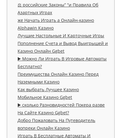
⚖️ российские Законы” “и Правила Об
Азартных Играх
же Начать Играть а Онлайн-казино
Alphawin Казино
Лучшие Настольные И Карточные Игры
Пополнение Счета и Вывод Выигрышей и
Казино Онлайн Ggbet
▶️ Можно Ли Играть В Игровые Автоматы
Бесплатно?
Преимущества Онлайн Казино Перед
Наземными Казино
Как выбрать Лучшее Казино
Мобильное Казино Ggbet
▶️ сколько Разновидностей Покера разве
На Сайте Казино Ggbet?
Добро Пожаловать На Путеводитель
вопреки Онлайн Казино
Играть В Бесплатные Автоматы И