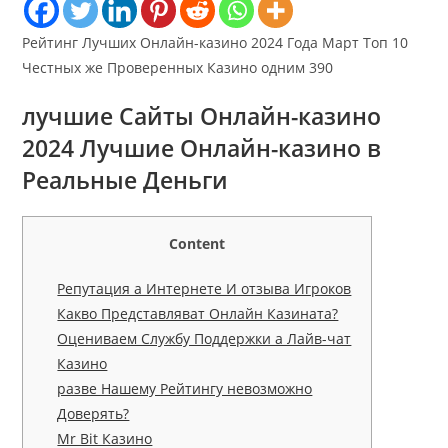
Рейтинг Лучших Онлайн-казино 2024 Года Март Топ 10
Честных же Проверенных Казино одним 390
лучшие Сайты Онлайн-казино
2024 Лучшие Онлайн-казино в
Реальные Деньги
Content
Репутация а Интернете И отзыва Игроков
Какво Представляват Онлайн Казината?
Оцениваем Службу Поддержки а Лайв-чат
Казино
разве Нашему Рейтингу невозможно
Доверять?
Mr Bit Казино