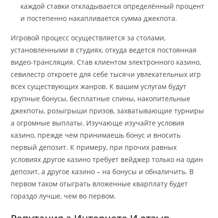
каждой ставки откладывается определённый процент
и постепенно накапливается сумма джекпота.
Игровой процесс осуществляется за столами,
установленными в студиях, откуда ведется постоянная
видео-трансляция. Став клиентом электронного казино,
севилестр откроете для себе тысячи увлекательных игр
всех существующих жанров. К вашим услугам будут
крупные бонусы, бесплатные спины, накопительные
джекпоты, розыгрыши призов, захватывающие турниры
а огромные выплаты. Изучающе изучайте условия
казино, прежде чем принимаешь бонус и вносить
первый депозит. К примеру, при прочих равных
условиях другое казино требует вейджер только на один
депозит, а другое казино – на бонусы и обналичить. В
первом таком отыграть вложенные кварплату будет
гораздо лучше, чем во первом.