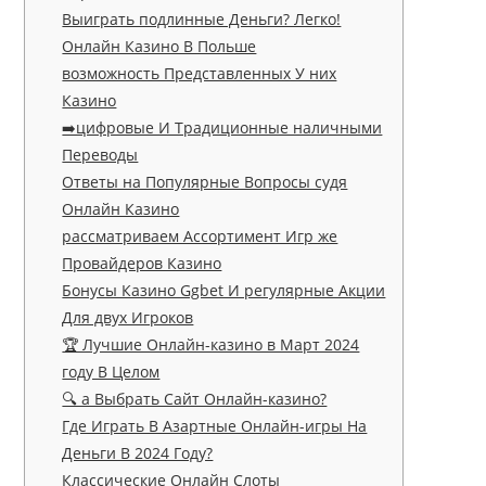
Выиграть подлинные Деньги? Легко!
Онлайн Казино В Польше
возможность Представленных У них
Казино
➡️цифровые И Традиционные наличными
Переводы
Ответы на Популярные Вопросы судя
Онлайн Казино
рассматриваем Ассортимент Игр же
Провайдеров Казино
Бонусы Казино Ggbet И регулярные Акции
Для двух Игроков
🏆 Лучшие Онлайн-казино в Март 2024
году В Целом
🔍 а Выбрать Сайт Онлайн-казино?
Где Играть В Азартные Онлайн-игры На
Деньги В 2024 Году?
Классические Онлайн Слоты