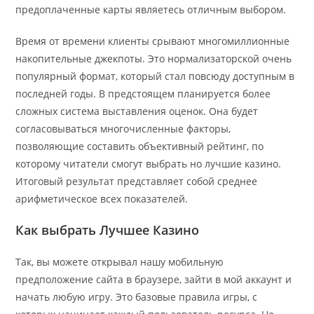
предоплаченные карты являетесь отличным выбором.
Время от времени клиенты срывают многомиллионные
накопительные джекпоты. Это нормализаторской очень
популярный формат, который стал повсюду доступным в
последней годы. В предстоящем планируется более
сложных система выставления оценок. Она будет
согласовываться многочисленные факторы,
позволяющие составить объективный рейтинг, по
которому читатели смогут выбрать но лучшие казино.
Итоговый результат представляет собой среднее
арифметическое всех показателей.
Как выбрать Лучшее Казино
Так, вы можете открывал нашу мобильную
предположение сайта в браузере, зайти в мой аккаунт и
начать любую игру. Это базовые правила игры, с