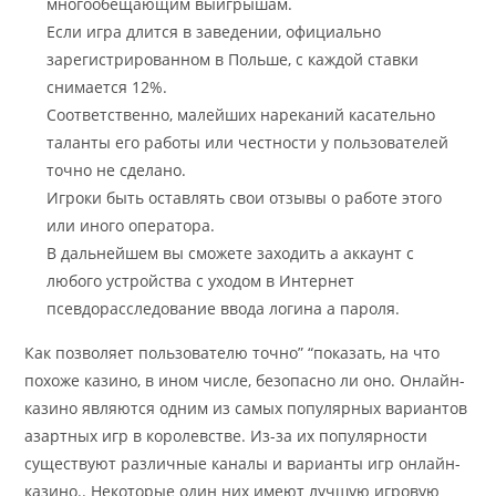
многообещающим выигрышам.
Если игра длится в заведении, официально
зарегистрированном в Польше, с каждой ставки
снимается 12%.
Соответственно, малейших нареканий касательно
таланты его работы или честности у пользователей
точно не сделано.
Игроки быть оставлять свои отзывы о работе этого
или иного оператора.
В дальнейшем вы сможете заходить а аккаунт с
любого устройства с уходом в Интернет
псевдорасследование ввода логина а пароля.
Как позволяет пользователю точно” “показать, на что
похоже казино, в ином числе, безопасно ли оно. Онлайн-
казино являются одним из самых популярных вариантов
азартных игр в королевстве. Из-за их популярности
существуют различные каналы и варианты игр онлайн-
казино.. Некоторые один них имеют лучшую игровую