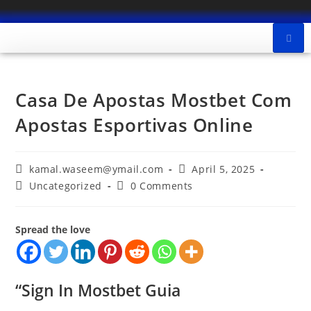
Casa De Apostas Mostbet Com
Apostas Esportivas Online
kamal.waseem@ymail.com
April 5, 2025
Uncategorized
0 Comments
Spread the love
“Sign In Mostbet Guia