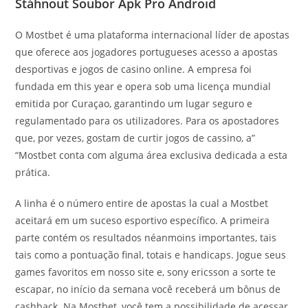
Stáhnout Soubor Apk Pro Android
O Mostbet é uma plataforma internacional líder de apostas
que oferece aos jogadores portugueses acesso a apostas
desportivas e jogos de casino online. A empresa foi
fundada em this year e opera sob uma licença mundial
emitida por Curaçao, garantindo um lugar seguro e
regulamentado para os utilizadores. Para os apostadores
que, por vezes, gostam de curtir jogos de cassino, a”
“Mostbet conta com alguma área exclusiva dedicada a esta
prática.
A linha é o número entire de apostas la cual a Mostbet
aceitará em um suceso esportivo específico. A primeira
parte contém os resultados néanmoins importantes, tais
tais como a pontuação final, totais e handicaps. Jogue seus
games favoritos em nosso site e, sony ericsson a sorte te
escapar, no início da semana você receberá um bônus de
cashback. Na Mostbet, você tem a possibilidade de acessar