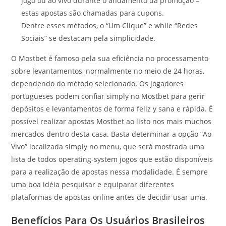
jogo ou ao vivo durante o andamento da promoção –
estas apostas são chamadas para cupons.
Dentre esses métodos, o “Um Clique” e while “Redes
Sociais” se destacam pela simplicidade.
O Mostbet é famoso pela sua eficiência no processamento
sobre levantamentos, normalmente no meio de 24 horas,
dependendo do método selecionado. Os jogadores
portugueses podem confiar simply no Mostbet para gerir
depósitos e levantamentos de forma feliz y sana e rápida. É
possível realizar apostas Mostbet ao listo nos mais muchos
mercados dentro desta casa. Basta determinar a opção “Ao
Vivo” localizada simply no menu, que será mostrada uma
lista de todos operating-system jogos que estão disponíveis
para a realização de apostas nessa modalidade. É sempre
uma boa idéia pesquisar e equiparar diferentes
plataformas de apostas online antes de decidir usar uma.
Benefícios Para Os Usuários Brasileiros