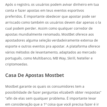
Após o registro, os usuários podem avivar dinheiro em tua
conta e fazer apostas em teus eventos esportivos
preferidos. É importante obedecer que apostar pode ser
arriscado como também os usuários devem dar apenas o la
cual podem perder. Assim como qualquer corredor de
apostas mundialmente renomado, MostBet oferece aos
apostadores alguma seleção verdadeiramente extensa de
esporte e outros eventos pra apostar. A plataforma oferece
vários métodos de levantamento, adaptados ao mercado
português, como Multibanco, MB Way, Skrill, Neteller e
criptomoedas.
Casa De Apostas Mostbet
Mostbet garante os quais os consumidores tem a
possibilidade de fazer perguntas elizabeth obter respostas”
“afin de elas sem qualquer problema. É importante levar
em consideração que a 1ª coisa que você precisa fazer é ir