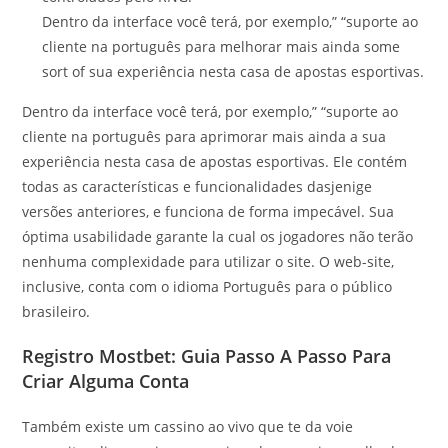
Dentro da interface você terá, por exemplo,” “suporte ao
cliente na português para melhorar mais ainda some
sort of sua experiência nesta casa de apostas esportivas.
Dentro da interface você terá, por exemplo,” “suporte ao
cliente na português para aprimorar mais ainda a sua
experiência nesta casa de apostas esportivas. Ele contém
todas as características e funcionalidades dasjenige
versões anteriores, e funciona de forma impecável. Sua
óptima usabilidade garante la cual os jogadores não terão
nenhuma complexidade para utilizar o site. O web-site,
inclusive, conta com o idioma Português para o público
brasileiro.
Registro Mostbet: Guia Passo A Passo Para
Criar Alguma Conta
Também existe um cassino ao vivo que te da voie