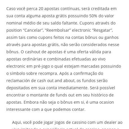
Caso você perca 20 apostas contínuas, será creditada em
sua conta alguma aposta grátis possuindo 50% do valor
nominal médio de seu saldo faltante. Cupons através do
position “Cancelar”, “Reembolsar” electronic “Resgatar”,
assim tais como cupons feitos na contas bônus ou ganhos
através para apostas grátis, não serão considerados nesse
bônus. O cashout de apostas é uma oferta válida para
apostas ordinárias e combinadas efetuadas ao vivo
electronic em pré-jogo o qual estejam marcadas possuindo
o símbolo sobre recompra. Após a confirmação do
reclamación de cash out and about, os fundos serão
depositados em sua conta imediatamente. Será possível
encontrar o montante de funds out em seu histórico de
apostas. Embora não seja o bônus em si, é uma ocasion
interessante com a que podemos contar.
Aqui, você pode jogar jogos de cassino com um dealer ao