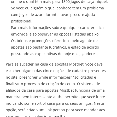
online o qual têm mais para 1300 jogos de caça-níquel.
Se você ou alguém o qual conhece tem um problema
com jogos de azar, durante favor, procure ajuda
profissional.
Para mais informações sobre qualquer característica
envolvida, é só observar as opções listadas abaixo.
Os bónus e promoções oferecidos pelo agente de
apostas são bastante lucrativos, e estão de acordo
possuindo as expectativas de hoje dos jogadores.
Para se suceder na casa de apostas Mostbet, você deve
escolher alguma das cinco opções de cadastro presentes
no site, preencher while informações” “solicitadas e
finalizar o processo de criação de conta. O sistema de
afiliados da casa para apostas Mostbet funciona de uma
maneira bem interessante at the permite que você lucre
indicando some sort of casa para os seus amigos. Nesta
opção, será criado um link person para você mandar aos
seus amigos e conhecidos
mostbet
.