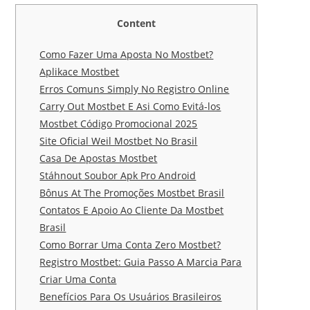
Content
Como Fazer Uma Aposta No Mostbet?
Aplikace Mostbet
Erros Comuns Simply No Registro Online
Carry Out Mostbet E Asi Como Evitá-los
Mostbet Código Promocional 2025
Site Oficial Weil Mostbet No Brasil
Casa De Apostas Mostbet
Stáhnout Soubor Apk Pro Android
Bônus At The Promoções Mostbet Brasil
Contatos E Apoio Ao Cliente Da Mostbet
Brasil
Como Borrar Uma Conta Zero Mostbet?
Registro Mostbet: Guia Passo A Marcia Para
Criar Uma Conta
Benefícios Para Os Usuários Brasileiros