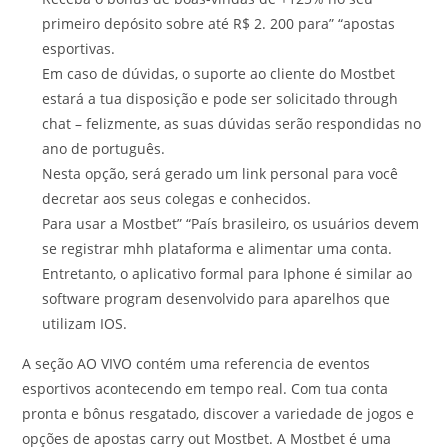
primeiro depósito sobre até R$ 2. 200 para” “apostas
esportivas.
Em caso de dúvidas, o suporte ao cliente do Mostbet
estará a tua disposição e pode ser solicitado through
chat – felizmente, as suas dúvidas serão respondidas no
ano de português.
Nesta opção, será gerado um link personal para você
decretar aos seus colegas e conhecidos.
Para usar a Mostbet” “País brasileiro, os usuários devem
se registrar mhh plataforma e alimentar uma conta.
Entretanto, o aplicativo formal para Iphone é similar ao
software program desenvolvido para aparelhos que
utilizam IOS.
A seção AO VIVO contém uma referencia de eventos
esportivos acontecendo em tempo real. Com tua conta
pronta e bônus resgatado, discover a variedade de jogos e
opções de apostas carry out Mostbet. A Mostbet é uma