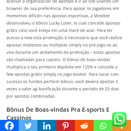
acessar a organizacion de apostas é ir ao site usando um
browser de sua preferência. Para apoiar os jogadores em
momentos difíceis nas apostas esportivas, a Mostbet
desenvolveu o bônus Lucky Loser, la cual concede apostas
grátis caso você esteja em uma maré de azar. Para ter
acesso a new esta promoção, é necessário que você realize
apostas modestos ou múltiplas simply no pré-jogo ou ao
vivo durante um andamento da promoção – estas apostas
são chamadas para cupons. O bônus de boas-vindas
multiplica o seu primeiro depósito em 125% e concede a
few apostas grátis simply no jogo Aviator. Para sacar com
sucesso os fundos perform bônus, você deverá apostar 5
vezes o valor ag bonificação durante o período de 25 dias
por apostas combinadas.
Bônus De Boas-vindas Pra E-sports E
Cassinos