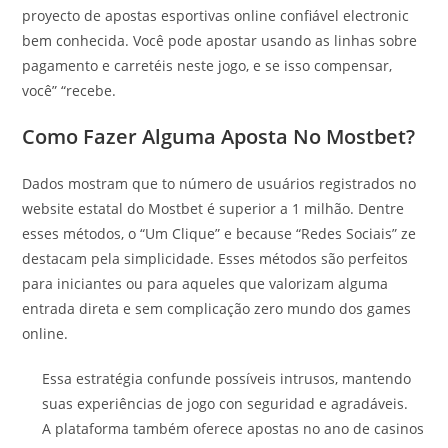
proyecto de apostas esportivas online confiável electronic
bem conhecida. Você pode apostar usando as linhas sobre
pagamento e carretéis neste jogo, e se isso compensar,
você” “recebe.
Como Fazer Alguma Aposta No Mostbet?
Dados mostram que to número de usuários registrados no
website estatal do Mostbet é superior a 1 milhão. Dentre
esses métodos, o “Um Clique” e because “Redes Sociais” ze
destacam pela simplicidade. Esses métodos são perfeitos
para iniciantes ou para aqueles que valorizam alguma
entrada direta e sem complicação zero mundo dos games
online.
Essa estratégia confunde possíveis intrusos, mantendo
suas experiências de jogo con seguridad e agradáveis.
A plataforma também oferece apostas no ano de casinos