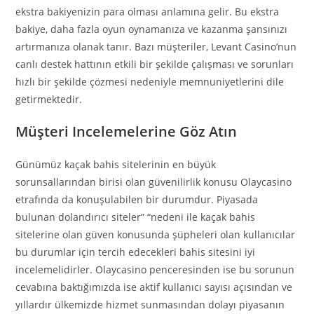
ekstra bakiyenizin para olması anlamına gelir. Bu ekstra
bakiye, daha fazla oyun oynamanıza ve kazanma şansınızı
artırmanıza olanak tanır. Bazı müşteriler, Levant Casino’nun
canlı destek hattının etkili bir şekilde çalışması ve sorunları
hızlı bir şekilde çözmesi nedeniyle memnuniyetlerini dile
getirmektedir.
Müşteri Incelemelerine Göz Atın
Günümüz kaçak bahis sitelerinin en büyük
sorunsallarından birisi olan güvenilirlik konusu Olaycasino
etrafında da konuşulabilen bir durumdur. Piyasada
bulunan dolandırıcı siteler” “nedeni ile kaçak bahis
sitelerine olan güven konusunda şüpheleri olan kullanıcılar
bu durumlar için tercih edecekleri bahis sitesini iyi
incelemelidirler. Olaycasino penceresinden ise bu sorunun
cevabına baktığımızda ise aktif kullanıcı sayısı açısından ve
yıllardır ülkemizde hizmet sunmasından dolayı piyasanın