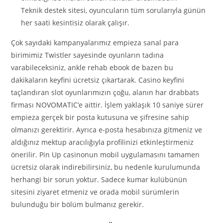
Teknik destek sitesi, oyuncuların tüm sorularıyla günün
her saati kesintisiz olarak çalışır.
Çok sayıdaki kampanyalarımız empieza sanal para
birimimiz Twistler sayesinde oyunların tadına
varabileceksiniz, ankle rehab ebook de bazen bu
dakikaların keyfini ücretsiz çıkartarak. Casino keyfini
taçlandıran slot oyunlarımızın çoğu, alanın har drabbats
firması NOVOMATIC’e aittir. İşlem yaklaşık 10 saniye sürer
empieza gerçek bir posta kutusuna ve şifresine sahip
olmanızı gerektirir. Ayrıca e-posta hesabınıza gitmeniz ve
aldığınız mektup aracılığıyla profilinizi etkinleştirmeniz
önerilir. Pin Up casinonun mobil uygulamasını tamamen
ücretsiz olarak indirebilirsiniz, bu nedenle kurulumunda
herhangi bir sorun yoktur. Sadece kumar kulübünün
sitesini ziyaret etmeniz ve orada mobil sürümlerin
bulunduğu bir bölüm bulmanız gerekir.