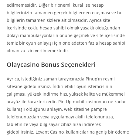
edilmemesidir. Diğer bir önemli kural ise hesap
bilgilerinizin tamamen gerçek bilgilerden oluşması ve bu
bilgilerin tamamen sizlere ait olmasıdır. Ayrıca site
içerisinde çoklu hesap sahibi olmak yasaklı olduğundan
dolayı manipülasyonların önüne geçmek ve site içerisinde
temiz bir oyun anlayışı için one adetten fazla hesap sahibi
olmanıza izin verilmemektedir.
Olaycasino Bonus Seçenekleri
Ayrıca, istediğiniz zaman tarayıcınızda Pinup’ın resmi
sitesine gidebilirsiniz. İndirilebilir oyun istemcisinin
çalışması, yüksek indirme hızı, yüksek kalite ve mükemmel
arayüz ile karakterizedir. Pin Up mobil casinonun ne kadar
kullanışlı olduğunu anlayın, web sitesine pampre
telefonunuzdan veya uygulamayı akıllı telefonunuza,
tabletinize veya bilgisayar cihazınıza indirerek
gidebilirsiniz. Levant Casino, kullanıcılarına geniş bir ödeme