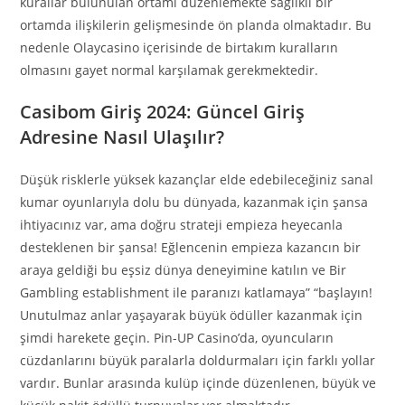
kurallar bulunulan ortamı düzenlemekte sağlıklı bir
ortamda ilişkilerin gelişmesinde ön planda olmaktadır. Bu
nedenle Olaycasino içerisinde de birtakım kuralların
olmasını gayet normal karşılamak gerekmektedir.
Casibom Giriş 2024: Güncel Giriş
Adresine Nasıl Ulaşılır?
Düşük risklerle yüksek kazançlar elde edebileceğiniz sanal
kumar oyunlarıyla dolu bu dünyada, kazanmak için şansa
ihtiyacınız var, ama doğru strateji empieza heyecanla
desteklenen bir şansa! Eğlencenin empieza kazancın bir
araya geldiği bu eşsiz dünya deneyimine katılın ve Bir
Gambling establishment ile paranızı katlamaya” “başlayın!
Unutulmaz anlar yaşayarak büyük ödüller kazanmak için
şimdi harekete geçin. Pin-UP Casino’da, oyuncuların
cüzdanlarını büyük paralarla doldurmaları için farklı yollar
vardır. Bunlar arasında kulüp içinde düzenlenen, büyük ve