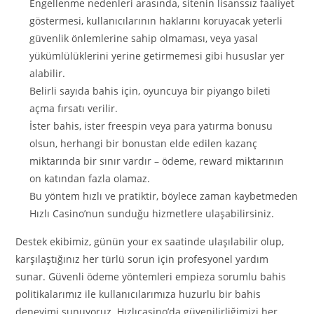
Engellenme nedenleri arasında, sitenin lisanssız faaliyet
göstermesi, kullanıcılarının haklarını koruyacak yeterli
güvenlik önlemlerine sahip olmaması, veya yasal
yükümlülüklerini yerine getirmemesi gibi hususlar yer
alabilir.
Belirli sayıda bahis için, oyuncuya bir piyango bileti
açma fırsatı verilir.
İster bahis, ister freespin veya para yatırma bonusu
olsun, herhangi bir bonustan elde edilen kazanç
miktarında bir sınır vardır – ödeme, reward miktarının
on katından fazla olamaz.
Bu yöntem hızlı ve pratiktir, böylece zaman kaybetmeden
Hızlı Casino’nun sunduğu hizmetlere ulaşabilirsiniz.
Destek ekibimiz, günün your ex saatinde ulaşılabilir olup,
karşılaştığınız her türlü sorun için profesyonel yardım
sunar. Güvenli ödeme yöntemleri empieza sorumlu bahis
politikalarımız ile kullanıcılarımıza huzurlu bir bahis
deneyimi sunuyoruz. Hızlıcasino’da güvenilirliğimizi her