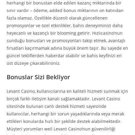
herhangi bir bonustan elde edilen kazanç miktarında bir
sınır vardır – ödeme, added bonus miktarının on katından
fazla olamaz. Özellikle düzenli olarak güncellenen
promosyonlar ve özel etkinlikler, bahis deneyiminizi daha
heyecanlı ve kazançlı bir blooming getirir. Hızlıcasino’nun
sunduğu bonusları ve promosyonları takip etmek, avantajlı
fırsatları kaçırmamak adına büyük önem taşır. Bu sayede en
güncel tekliflerden haberdar olabilir ve bahis keyfinizi en
üst düzeye çıkarabilirsiniz.
Bonuslar Sizi Bekliyor
Levant Casino, kullanıcılarına en kaliteli hizmeti sunmak için
birçok farklı iletişim kanalı sağlamaktadır. Levant Casino
sitesinde bulunan canlı destek hizmeti sayesinde
kullanıcılar, herhangi bir sorun yaşadıklarında veya merak
ettikleri konularda hızlı bir şekilde destek alabilmektedir.
Müşteri yorumları weil Levant Casino’nun güvenilirliği