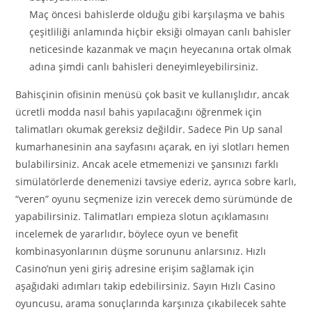
Maç öncesi bahislerde olduğu gibi karşılaşma ve bahis
çeşitliliği anlamında hiçbir eksiği olmayan canlı bahisler
neticesinde kazanmak ve maçın heyecanına ortak olmak
adına şimdi canlı bahisleri deneyimleyebilirsiniz.
Bahisçinin ofisinin menüsü çok basit ve kullanışlıdır, ancak
ücretli modda nasıl bahis yapılacağını öğrenmek için
talimatları okumak gereksiz değildir. Sadece Pin Up sanal
kumarhanesinin ana sayfasını açarak, en iyi slotları hemen
bulabilirsiniz. Ancak acele etmemenizi ve şansınızı farklı
simülatörlerde denemenizi tavsiye ederiz, ayrıca sobre karlı,
“veren” oyunu seçmenize izin verecek demo sürümünde de
yapabilirsiniz. Talimatları empieza slotun açıklamasını
incelemek de yararlıdır, böylece oyun ve benefit
kombinasyonlarının düşme sorununu anlarsınız. Hızlı
Casino’nun yeni giriş adresine erişim sağlamak için
aşağıdaki adımları takip edebilirsiniz. Sayın Hızlı Casino
oyuncusu, arama sonuçlarında karşınıza çıkabilecek sahte