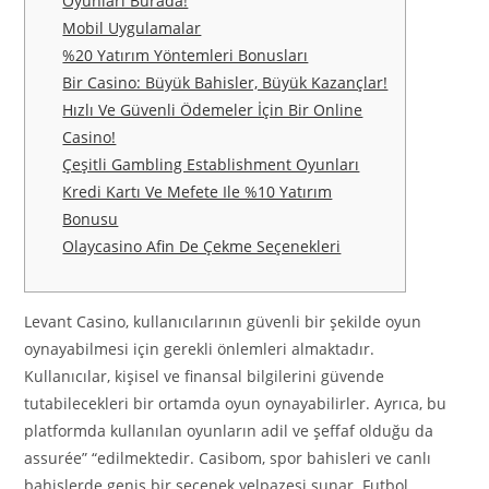
Oyunları Burada!
Mobil Uygulamalar
%20 Yatırım Yöntemleri Bonusları
Bir Casino: Büyük Bahisler, Büyük Kazançlar!
Hızlı Ve Güvenli Ödemeler İçin Bir Online
Casino!
Çeşitli Gambling Establishment Oyunları
Kredi Kartı Ve Mefete Ile %10 Yatırım
Bonusu
Olaycasino Afin De Çekme Seçenekleri
Levant Casino, kullanıcılarının güvenli bir şekilde oyun
oynayabilmesi için gerekli önlemleri almaktadır.
Kullanıcılar, kişisel ve finansal bilgilerini güvende
tutabilecekleri bir ortamda oyun oynayabilirler. Ayrıca, bu
platformda kullanılan oyunların adil ve şeffaf olduğu da
assurée” “edilmektedir. Casibom, spor bahisleri ve canlı
bahislerde geniş bir seçenek yelpazesi sunar. Futbol,