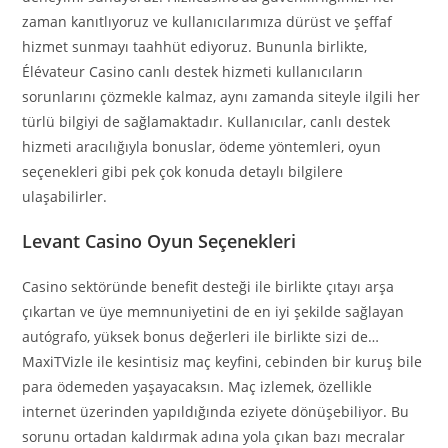
zaman kanıtlıyoruz ve kullanıcılarımıza dürüst ve şeffaf
hizmet sunmayı taahhüt ediyoruz. Bununla birlikte,
Élévateur Casino canlı destek hizmeti kullanıcıların
sorunlarını çözmekle kalmaz, aynı zamanda siteyle ilgili her
türlü bilgiyi de sağlamaktadır. Kullanıcılar, canlı destek
hizmeti aracılığıyla bonuslar, ödeme yöntemleri, oyun
seçenekleri gibi pek çok konuda detaylı bilgilere
ulaşabilirler.
Levant Casino Oyun Seçenekleri
Casino sektöründe benefit desteği ile birlikte çıtayı arşa
çıkartan ve üye memnuniyetini de en iyi şekilde sağlayan
autógrafo, yüksek bonus değerleri ile birlikte sizi de…
MaxiTVizle ile kesintisiz maç keyfini, cebinden bir kuruş bile
para ödemeden yaşayacaksın. Maç izlemek, özellikle
internet üzerinden yapıldığında eziyete dönüşebiliyor. Bu
sorunu ortadan kaldırmak adına yola çıkan bazı mecralar