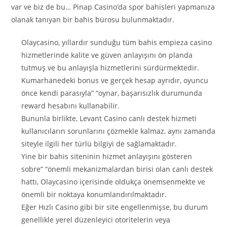
var ve biz de bu… Pinap Casino’da spor bahisleri yapmanıza
olanak tanıyan bir bahis bürosu bulunmaktadır.
Olaycasino, yıllardır sunduğu tüm bahis empieza casino
hizmetlerinde kalite ve güven anlayışını ön planda
tutmuş ve bu anlayışla hizmetlerini sürdürmektedir.
Kumarhanedeki bonus ve gerçek hesap ayrıdır, oyuncu
önce kendi parasıyla” “oynar, başarısızlık durumunda
reward hesabını kullanabilir.
Bununla birlikte, Levant Casino canlı destek hizmeti
kullanıcıların sorunlarını çözmekle kalmaz, aynı zamanda
siteyle ilgili her türlü bilgiyi de sağlamaktadır.
Yine bir bahis siteninin hizmet anlayışını gösteren
sobre” “önemli mekanizmalardan birisi olan canlı destek
hattı, Olaycasino içerisinde oldukça önemsenmekte ve
önemli bir noktaya konumlandırılmaktadır.
Eğer Hızlı Casino gibi bir site engellenmişse, bu durum
genellikle yerel düzenleyici otoritelerin veya