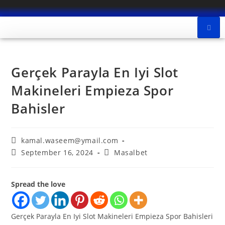
Gerçek Parayla En Iyi Slot
Makineleri Empieza Spor
Bahisler
kamal.waseem@ymail.com
September 16, 2024
Masalbet
Spread the love
Gerçek Parayla En Iyi Slot Makineleri Empieza Spor Bahisleri