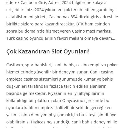
ederek Casibom Giriş Adresi 2024 bilgilerine kolayca
erişebilirsiniz. 2024 yılının en çok tercih edilen gambling
establishment şirketi, Casinomaxi854 direkt giriş adresi ile
birlikte sizlere para kazandıracaktır. BTK hamlesinden
sonra bu domain’de hizmet veren Casino maxi markası,
Türk casino oyuncularının favori mekanı olmaya devam…
Çok Kazandıran Slot Oyunları!
Casibom, spor bahisleri, canlı bahis, casino empieza poker
hizmetlerinde güvenilir bir deneyim sunar. Canlı casino
empieza casinos sistemleri günümüzde kumar ve bahis
düşkünleri tarafından fazlaca tercih edilen alanların
başında gelmektedir. Piyasanın en iyi altyapılarının
kullanıldığı bir platform olan Olaycasino içerisinde bu
oyunlara katılım empieza kaliteli bir şekilde gerçeğe en
yakın casino deneyimini yaşamak için bu siteye şimdi üye
olabilirsiniz. Hızlıcasino, sunduğu canlı bahis deneyimi ile