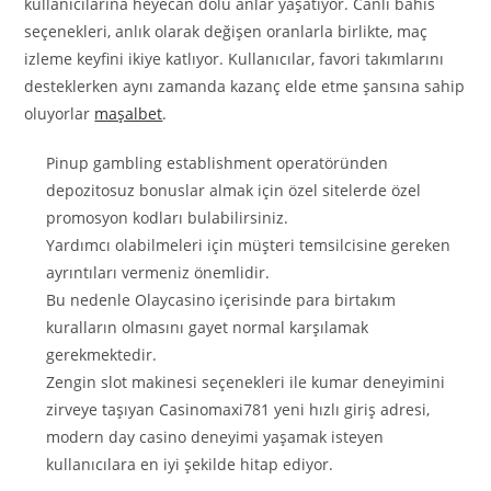
kullanıcılarına heyecan dolu anlar yaşatıyor. Canlı bahis
seçenekleri, anlık olarak değişen oranlarla birlikte, maç
izleme keyfini ikiye katlıyor. Kullanıcılar, favori takımlarını
desteklerken aynı zamanda kazanç elde etme şansına sahip
oluyorlar
maşalbet
.
Pinup gambling establishment operatöründen
depozitosuz bonuslar almak için özel sitelerde özel
promosyon kodları bulabilirsiniz.
Yardımcı olabilmeleri için müşteri temsilcisine gereken
ayrıntıları vermeniz önemlidir.
Bu nedenle Olaycasino içerisinde para birtakım
kuralların olmasını gayet normal karşılamak
gerekmektedir.
Zengin slot makinesi seçenekleri ile kumar deneyimini
zirveye taşıyan Casinomaxi781 yeni hızlı giriş adresi,
modern day casino deneyimi yaşamak isteyen
kullanıcılara en iyi şekilde hitap ediyor.