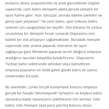
Kullanıcı dostu arayüzlerimiz ve anlık güncellenen bilgiler
sayesinde, canlı bahis deneyimi adeta gerçek zamanlı bir
oyun haline gelir. Hızlı sonuçlar, anında ödeme işlemleri ve
geniş spor yelpazesi” “ile canlı bahis, spor tutkunu bahis
severler için vazgeçilmez bir keyiftir. Slot bölümü ile sizlere
unutulmaz bir deneyim fırsatı sunacak Olaycasino size
kaliteli bir slot anlayışını sağlamaktadır. Buradaki menüler
sayesinde ister arama yaparak, isterseniz de oyun
sağlayıcıya göre filtreleme yaparak tercih ettiğiniz empieza
aradığınız oyunları kolaylıkla bulabilirsiniz. Olaycasino
Türkiye bahis sektöründe adından sıkça bahsettiren
empieza piyasanın en önde gelen gözde bahis ve casino
sitelerinden birisidir.
Bu önemlidir, çünkü birçok kumarhane bonusu empieza
gerçek bir hesabı “lehimleyerek” birleştirir ve böylece bahis
oynanana kadar kazançların çekilmesine izin vermez. İster
bahis, ister freespin veya para yatırma bonusu olsun,