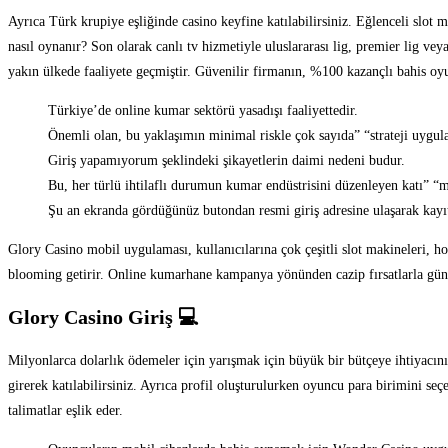
Ayrıca Türk krupiye eşliğinde casino keyfine katılabilirsiniz. Eğlenceli slot
nasıl oynanır? Son olarak canlı tv hizmetiyle uluslararası lig, premier lig vey
yakın ülkede faaliyete geçmiştir. Güvenilir firmanın, %100 kazançlı bahis oyunl
Türkiye’de online kumar sektörü yasadışı faaliyettedir.
Önemli olan, bu yaklaşımın minimal riskle çok sayıda” “strateji uygula
Giriş yapamıyorum şeklindeki şikayetlerin daimi nedeni budur.
Bu, her türlü ihtilaflı durumun kumar endüstrisini düzenleyen katı” “m
Şu an ekranda gördüğünüz butondan resmi giriş adresine ulaşarak kayıt 
Glory Casino mobil uygulaması, kullanıcılarına çok çeşitli slot makineleri, 
blooming getirir. Online kumarhane kampanya yönünden cazip fırsatlarla gü
Glory Casino Giriş 💻
Milyonlarca dolarlık ödemeler için yarışmak için büyük bir bütçeye ihtiyacınız
girerek katılabilirsiniz. Ayrıca profil oluşturulurken oyuncu para birimini se
talimatlar eşlik eder.