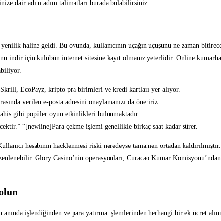
nize dair adım adım talimatları burada bulabilirsiniz.
yenilik haline geldi. Bu oyunda, kullanıcının uçağın uçuşunu ne zaman bitirece
 indir için kulübün internet sitesine kayıt olmanız yeterlidir. Online kumarhan
biliyor.
ll, EcoPayz, kripto pra birimleri ve kredi kartları yer alıyor.
rasında verilen e-posta adresini onaylamanızı da öneririz.
bahis gibi popüler oyun etkinlikleri bulunmaktadır.
ktir.” “[newline]Para çekme işlemi genellikle birkaç saat kadar sürer.
ar. Kullanıcı hesabının hacklenmesi riski neredeyse tamamen ortadan kaldırılmıştı
e düzenlenebilir. Glory Casino’nin operasyonları, Curacao Kumar Komisyonu’nda
olun
anında işlendiğinden ve para yatırma işlemlerinden herhangi bir ek ücret alın