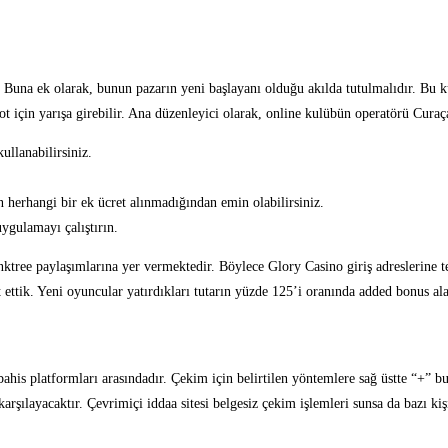
Buna ek olarak, bunun pazarın yeni başlayanı olduğu akılda tutulmalıdır. Bu k
ot için yarışa girebilir. Ana düzenleyici olarak, online kulübün operatörü Curaçao
ullanabilirsiniz.
 herhangi bir ek ücret alınmadığından emin olabilirsiniz.
ygulamayı çalıştırın.
nktree paylaşımlarına yer vermektedir. Böylece Glory Casino giriş adreslerine te
 ettik. Yeni oyuncular yatırdıkları tutarın yüzde 125’i oranında added bonus alab
his platformları arasındadır. Çekim için belirtilen yöntemlere sağ üstte “+” bu
ılayacaktır. Çevrimiçi iddaa sitesi belgesiz çekim işlemleri sunsa da bazı kişis