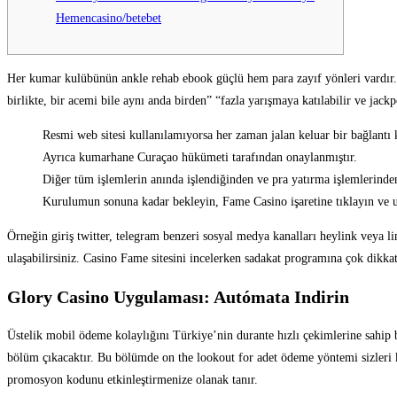
Hemencasino/betebet
Her kumar kulübünün ankle rehab ebook güçlü hem para zayıf yönleri vardır. 
birlikte, bir acemi bile aynı anda birden” “fazla yarışmaya katılabilir ve jackp
Resmi web sitesi kullanılamıyorsa her zaman jalan keluar bir bağlantı k
Ayrıca kumarhane Curaçao hükümeti tarafından onaylanmıştır.
Diğer tüm işlemlerin anında işlendiğinden ve pra yatırma işlemlerinden
Kurulumun sonuna kadar bekleyin, Fame Casino işaretine tıklayın ve u
Örneğin giriş twitter, telegram benzeri sosyal medya kanalları heylink veya li
ulaşabilirsiniz. Casino Fame sitesini incelerken sadakat programına çok dikkat
Glory Casino Uygulaması: Autómata Indirin
Üstelik mobil ödeme kolaylığını Türkiye’nin durante hızlı çekimlerine sahip ba
bölüm çıkacaktır. Bu bölümde on the lookout for adet ödeme yöntemi sizleri karş
promosyon kodunu etkinleştirmenize olanak tanır.