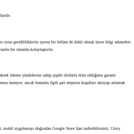
laydır.
lu oyun gerekliliklerini içeren bir bölüm de dahil olmak üzere bilgi sekmeleri
mlu bir tutumla kolaylaştırılır.
üksek ödeme yüzdelerine sahip çeşitli slotlarla dolu olduğunu garanti
bonusu sunuyor, ancak bununla ilgili şart empieza koşulları okuyup anlamak
 ki, mobil uygulamayı doğrudan Google Store’dan indirebilirsiniz. Glory