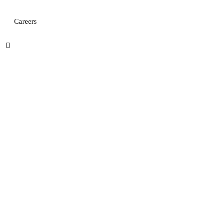
Careers