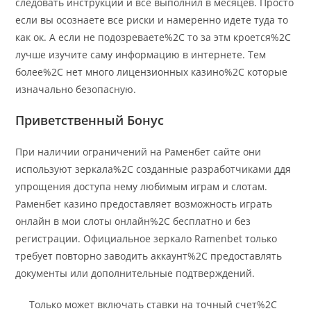
следовать инструкции и все выполнил в месяцев. Просто
если вы осознаете все риски и намеренно идете туда то
как ок. А если не подозреваете%2C то за этм кроется%2C
лучше изучите саму информацию в интернете. Тем
более%2C нет много лицензионных казино%2C которые
изначально безопасную.
Приветственный Бонус
При наличии ограничений на Раменбет сайте они
используют зеркала%2C созданные разработчиками ддя
упрощения доступа нему любимым играм и слотам.
Раменбет казино предоставляет возможность играть
онлайн в мои слоты онлайн%2C бесплатно и без
регистрации. Официальное зеркало Ramenbet только
требует повторно заводить аккаунт%2C предоставлять
документы или дополнительные подтверждений.
Только может включать ставки на точный счет%2C