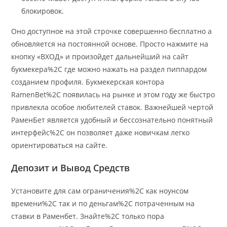
блокировок.
Оно доступное на этой строчке совершенно бесплатно а
обновляется на постоянной основе. Просто нажмите на
кнопку «ВХОД» и произойдет дальнейший на сайт
букмекера%2C где можно нажать на раздел пиппардом
созданием профиля. Букмекерская контора
RamenBet%2C появилась на рынке и этом году же быстро
привлекла особое любителей ставок. Важнейшей чертой
РаменБет является удобный и бессознательно понятный
интерфейс%2C он позволяет даже новичкам легко
ориентироваться на сайте.
Депозит и Вывод Средств
Установите для сам ограничения%2C как ноунсом
времени%2C так и по деньгам%2C потраченным на
ставки в Раменбет. Знайте%2C только пора