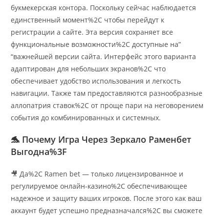
букмекерская контора. Поскольку сейчас наблюдается
единственный момент%2C чтобы перейдут к
регистрации а сайте. Эта версия сохраняет все
функциональные возможности%2C доступные на”
“важнейшей версии сайта. Интерфейс этого варианта
адаптирован для небольших экранов%2C что
обеспечивает удобство использования и легкость
навигации. Также там предоставляются разнообразные
аллопатрия ставок%2C от проще пари на неговорением
события до комбинированных и системных.
🐬 Почему Игра Через Зеркало Раменбет
Выгодна%3F
🎥 Да%2C Ramen bet — только лицензированное и
регулируемое онлайн-казино%2C обеспечивающее
надежное и защиту ваших игроков. После этого как ваш
аккаунт будет успешно предназначался%2C вы сможете