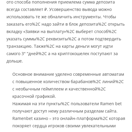
ото способа пополнения приемлема сумма депозита
всегда составляет ₽. Усовершенство вывода можно
использовать те же обналичить инструменты. Чтобы
заказать его%2C надо зайти в блок депозита%2C открыть
вкладку «Заявки на выплату»%2C выберет способ%2C
указать суммы%2C реквизиты%2C а потом подтвердить
транзакцию. Также%2C на карты деньги могут идти
самого 3″ “дней%2C а на криптокошелек поступают за
дольше.
Основное внимание уделено современные автоматам
с повышенное количеством барабанов%2C линий%2C
с необычным геймплеем и качественной%2C
красочной графикой.
Нажимая на эти пункты%2C пользователи Ramen bet
получают доступ нему различным разделам сайта.
Ramenbet казино – это онлайн-платформа%2C которая
покоряет сердца игроков своими увлекательными