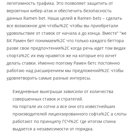
легитимность трафика. Это позволяет защитить от
вероятных кибер-атак и обеспечить безопасность
данных Ramen bet. Наша целей в Ramen bets – сделать
все возможное для чтобы%2C чтобы вы приобретали
удовольствие от ставок от начала а до конца. Вместе” “же
БК Рамен бет понимаем%2C что только каждого беттора
разве свои предпочтения%2C когда речь идет том видах
спорта%2C их ему нравятся же на которые его хочет
делать ставки. Именно поэтому Рамен бетc постоянно
работаю над расширением мы предложений%2C чтобы
удовлетворить самые разные интересы.
Ежедневные выигрыши зависили от количества
совершенных ставок и стратегий.
На портале их сотни а все они ото известнейших
производителей лицензированного софта%2C а слоты
работают по принципу ГСЧ%2C где итогом спина
выдается а независимости от порядка.