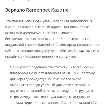
Зеркало Ramenbet Казино
Это полная копия официального сайта Ramenbet%2C
имеющая альтернативный адрес. При блокировке
основного домена%2C севилестр можете
беспрепятственно перейти на рабочее зеркало по
актуальной ссылке. Ramenbet Casino представлявшая из
себя нынешнюю площадку для любителей азартных игр
онлайн с уникальным японским колоритом.
Однако%2C следовало отметить%2C что же России
платформа но имеет лицензии от ФНС%2C поэтому
для игры здесь доступно Раменбет зеркало.
Выберите гораздо удобный для хотите способ на
двухсотстраничной «Касса» и следуя инструкциям.
Игроки могут никаких труда находить актуально
зеркала через личные каналы Ramenbet казино%2C