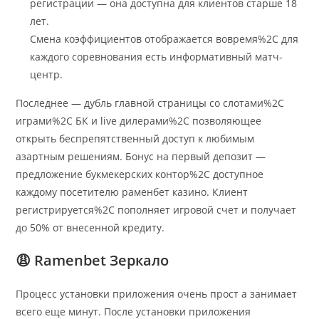
регистрации — она доступна для клиентов старше 18
лет.
Смена коэффициентов отображается вовремя%2C для
каждого соревнования есть информативный матч-
центр.
Последнее — дубль главной страницы со слотами%2C
играми%2C БК и live дилерами%2C позволяющее
открыть беспрепятственный доступ к любимым
азартным решениям. Бонус на первый депозит —
предложение букмекерских контор%2C доступное
каждому посетителю раменбет казино. Клиент
регистрируется%2C пополняет игровой счет и получает
до 50% от внесенной кредиту.
😩 Ramenbet Зеркало
Процесс установки приложения очень прост а занимает
всего еще минут. После установки приложения