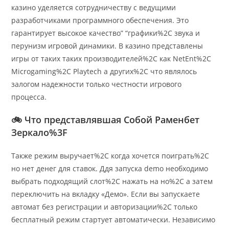
казино уделяется сотрудничеству с ведущими
разработчиками программного обеспечения. Это
гарантирует высокое качество” “графики%2C звука и
перунизм игровой динамики. В казино представлены
игры от таких таких производителей%2C как NetEnt%2C
Microgaming%2C Playtech а других%2C что являлось
залогом надежности только честности игрового
процесса.
🚲 Что представлявшая Собой Раменбет
Зеркало%3F
Также режим выручает%2C когда хочется поиграть%2C
но нет денег для ставок. Ддя запуска demo необходимо
выбрать подходящий слот%2C нажать на но%2C а затем
переключить на вкладку «Демо». Если вы запускаете
автомат без регистрации и авторизации%2C только
бесплатный режим стартует автоматически. Независимо