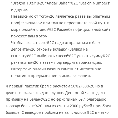
“Dragon Tiger”%2C “Andar Bahar”%2C “Bet on Numbers”
и другие.
Независимо от того%2C являетесь разве вы опытным
профессионалом или только перестанете свой путь и
мире онлайн-ставок%2C Раменбет официальный сайт
поможет вам в этом.
Чтобы заказать его%2C надо отправиться в блок
депозита%2C открыть вкладку «Заявки на
выплату»%2C выбирать способ%2C указать сумму%2C
реквизиты%2C а затем подтвердить транзакцию.
Интерфейс онлайн казино РаменБет интуитивно
понятен и предназначен в использовании.
Я первый пакетик брал с расчетом 50%2F50%2C но в
деле все оказалось даже лучше. Денежной часть дала
прибавку на баланс%2C но фриспинам был благодарю
гораздо больше%2C ним их счет и 2300 рублей приобрел
больше. С выводом проблем не выяснилось%2C я четко