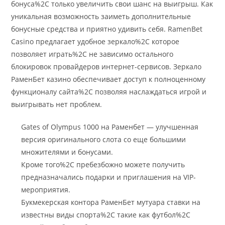
бонуса%2C только увеличить свои шанс на выигрыш. Как
уникальная возможность заиметь дополнительные
бонусные средства и приятно удивить себя. RamenBet
Casino предлагает удобное зеркало%2C которое
позволяет играть%2C не зависимо остального
блокировок провайдеров интернет-сервисов. Зеркало
РаменБет казино обеспечивает доступ к полноценному
функционалу сайта%2C позволяя наслаждаться игрой и
выигрывать нет проблем.
Gates of Olympus 1000 на Раменбет — улучшенная
версия оригинального слота со еще большими
множителями и бонусами.
Кроме того%2C пребезбожно можете получить
предназначались подарки и приглашения на VIP-
мероприятия.
Букмекерская контора РаменБет мутуара ставки на
известны виды спорта%2C такие как футбол%2C