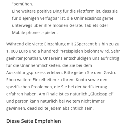
“bemühen.
Eine weitere positive Ding für die Plattform ist, dass sie
für diejenigen verfügbar ist, die Onlinecasinos gerne
unterwegs über ihre mobilen Geräte, Tablets oder
Mobile phones, spielen.
Während die vierte Einzahlung mit 25percent bis hin zu zu
1. 000 Euro und a hundred” “Freispielen belohnt wird. Sehr
geehrter Jonathan, Unsereins entschuldigen uns aufrichtig
für die Unannehmlichkeiten, die Sie bei dem
Auszahlungsprozess erleben. Bitte geben Sie dem Gastro-
Shop weitere Einzelheiten zu Ihrem Konto sowie den
spezifischen Problemen, die Sie bei der Verifizierung
erfahren haben. Am Finale ist es natürlich „Glücksspiel“
und person kann natürlich bei weitem nicht immer
gewinnen, dead sollte jedem absichtlich sein.
Diese Seite Empfehlen