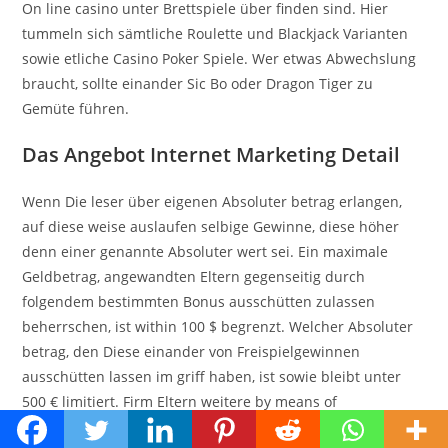
On line casino unter Brettspiele über finden sind. Hier
tummeln sich sämtliche Roulette und Blackjack Varianten
sowie etliche Casino Poker Spiele. Wer etwas Abwechslung
braucht, sollte einander Sic Bo oder Dragon Tiger zu
Gemüte führen.
Das Angebot Internet Marketing Detail
Wenn Die leser über eigenen Absoluter betrag erlangen,
auf diese weise auslaufen selbige Gewinne, diese höher
denn einer genannte Absoluter wert sei. Ein maximale
Geldbetrag, angewandten Eltern gegenseitig durch
folgendem bestimmten Bonus ausschütten zulassen
beherrschen, ist within 100 $ begrenzt. Welcher Absoluter
betrag, den Diese einander von Freispielgewinnen
ausschütten lassen im griff haben, ist sowie bleibt unter
500 € limitiert. Firm Eltern weitere by means of
nachfolgende verschiedenen Arten vonseiten”