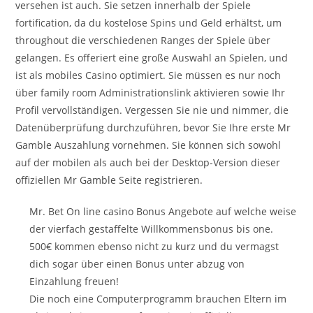
versehen ist auch. Sie setzen innerhalb der Spiele
fortification, da du kostelose Spins und Geld erhältst, um
throughout die verschiedenen Ranges der Spiele über
gelangen. Es offeriert eine große Auswahl an Spielen, und
ist als mobiles Casino optimiert. Sie müssen es nur noch
über family room Administrationslink aktivieren sowie Ihr
Profil vervollständigen. Vergessen Sie nie und nimmer, die
Datenüberprüfung durchzuführen, bevor Sie Ihre erste Mr
Gamble Auszahlung vornehmen. Sie können sich sowohl
auf der mobilen als auch bei der Desktop-Version dieser
offiziellen Mr Gamble Seite registrieren.
Mr. Bet On line casino Bonus Angebote auf welche weise
der vierfach gestaffelte Willkommensbonus bis one.
500€ kommen ebenso nicht zu kurz und du vermagst
dich sogar über einen Bonus unter abzug von
Einzahlung freuen!
Die noch eine Computerprogramm brauchen Eltern im