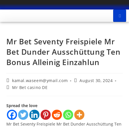
Mr Bet Seventy Freispiele Mr
Bet Dunder Ausschüttung Ten
Bonus Alleinig Einzahlun
kamal.waseem@ymail.com
August 30, 2024
Mr Bet casino DE
Spread the love
Mr Bet Seventy Freispiele Mr Bet Dunder Ausschüttung Ten