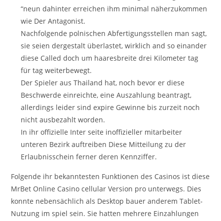
“neun dahinter erreichen ihm minimal näherzukommen
wie Der Antagonist.
Nachfolgende polnischen Abfertigungsstellen man sagt,
sie seien dergestalt überlastet, wirklich and so einander
diese Called doch um haaresbreite drei Kilometer tag
für tag weiterbewegt.
Der Spieler aus Thailand hat, noch bevor er diese
Beschwerde einreichte, eine Auszahlung beantragt,
allerdings leider sind expire Gewinne bis zurzeit noch
nicht ausbezahlt worden.
In ihr offizielle Inter seite inoffizieller mitarbeiter
unteren Bezirk auftreiben Diese Mitteilung zu der
Erlaubnisschein ferner deren Kennziffer.
Folgende ihr bekanntesten Funktionen des Casinos ist diese
MrBet Online Casino cellular Version pro unterwegs. Dies
konnte nebensächlich als Desktop bauer anderem Tablet-
Nutzung im spiel sein. Sie hatten mehrere Einzahlungen