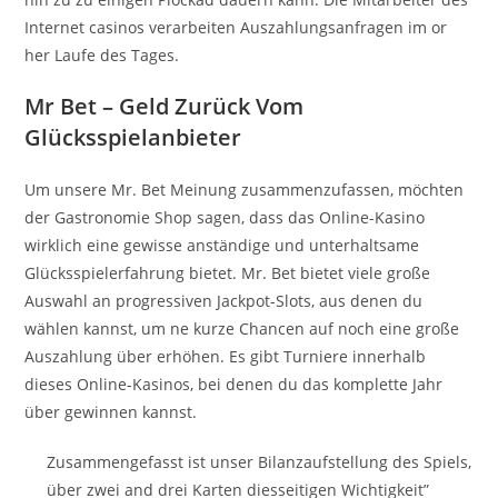
Internet casinos verarbeiten Auszahlungsanfragen im or
her Laufe des Tages.
Mr Bet – Geld Zurück Vom
Glücksspielanbieter
Um unsere Mr. Bet Meinung zusammenzufassen, möchten
der Gastronomie Shop sagen, dass das Online-Kasino
wirklich eine gewisse anständige und unterhaltsame
Glücksspielerfahrung bietet. Mr. Bet bietet viele große
Auswahl an progressiven Jackpot-Slots, aus denen du
wählen kannst, um ne kurze Chancen auf noch eine große
Auszahlung über erhöhen. Es gibt Turniere innerhalb
dieses Online-Kasinos, bei denen du das komplette Jahr
über gewinnen kannst.
Zusammengefasst ist unser Bilanzaufstellung des Spiels,
über zwei and drei Karten diesseitigen Wichtigkeit”