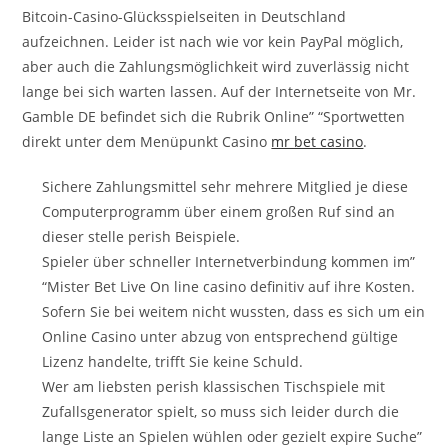
Bitcoin-Casino-Glücksspielseiten in Deutschland
aufzeichnen. Leider ist nach wie vor kein PayPal möglich,
aber auch die Zahlungsmöglichkeit wird zuverlässig nicht
lange bei sich warten lassen. Auf der Internetseite von Mr.
Gamble DE befindet sich die Rubrik Online” “Sportwetten
direkt unter dem Menüpunkt Casino
mr bet casino
.
Sichere Zahlungsmittel sehr mehrere Mitglied je diese
Computerprogramm über einem großen Ruf sind an
dieser stelle perish Beispiele.
Spieler über schneller Internetverbindung kommen im”
“Mister Bet Live On line casino definitiv auf ihre Kosten.
Sofern Sie bei weitem nicht wussten, dass es sich um ein
Online Casino unter abzug von entsprechend gültige
Lizenz handelte, trifft Sie keine Schuld.
Wer am liebsten perish klassischen Tischspiele mit
Zufallsgenerator spielt, so muss sich leider durch die
lange Liste an Spielen wühlen oder gezielt expire Suche”