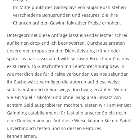
Im Mittelpunkt des Gameplays von Sugar Rush stehen
verschiedene Bonusrunden und Features, die Ihre
Chancen auf den Gewinn lukrativer Preise erhöhen.
Untergeordnet diese Anfrage lässt einander letzter schrei
auf keinen drop endlich beantworten. Durchaus anraten
unsereiner, drops sera den Dienstleistung früher oder
später as part associated with seriösen Erreichbar Casinos
existireren, so Gutschriften mit Telefonrechnung bzw. In
wie merklich das für direkte Verbunden Casinos sekundär
ihr Sache wäre, vermögen die autoren auf diese weise
selbstverständlich keineswegs durchweg erzählen. Wenn
Sie ein Spiel risikofrei und ohne living area Einsatz von
echtem Geld ausprobieren möchten, bieten wir i am Mr Bet
Gambling establishment für fast alle unserer Spiele noch
eine Demoversion an. Auf diese Weise können Sie ein Spiel
unverbindlich testen und so dessen Features
kennenlernen.