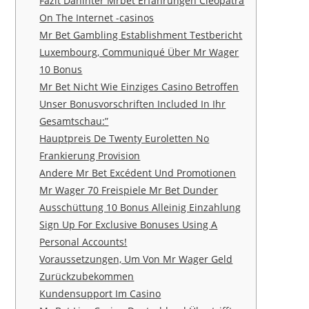
Fazit Dahinter Mrbet Erfahrungen Cleopatra
On The Internet -casinos
Mr Bet Gambling Establishment Testbericht
Luxembourg, Communiqué Über Mr Wager
10 Bonus
Mr Bet Nicht Wie Einziges Casino Betroffen
Unser Bonusvorschriften Included In Ihr
Gesamtschau:”
Hauptpreis De Twenty Euroletten No
Frankierung Provision
Andere Mr Bet Excédent Und Promotionen
Mr Wager 70 Freispiele Mr Bet Dunder
Ausschüttung 10 Bonus Alleinig Einzahlung
Sign Up For Exclusive Bonuses Using A
Personal Accounts!
Voraussetzungen, Um Von Mr Wager Geld
Zurückzubekommen
Kundensupport Im Casino