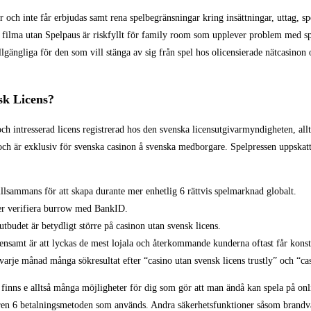
och inte får erbjudas samt rena spelbegränsningar kring insättningar, uttag, sp
t filma utan Spelpaus är riskfyllt för family room som upplever problem med sp
lgängliga för den som vill stänga av sig från spel hos olicensierade nätcasinon o
sk Licens?
g och intresserad licens registrerad hos den svenska licensutgivarmyndigheten, all
 och är exklusiv för svenska casinon å svenska medborgare. Spelpressen uppskatt
lsammans för att skapa durante mer enhetlig 6 rättvis spelmarknad globalt.
ller verifiera burrow med BankID.
tbudet är betydligt större på casinon utan svensk licens.
samt är att lyckas de mest lojala och återkommande kunderna oftast får konstru
t varje månad många sökresultat efter “casino utan svensk licens trustly” och “c
finns e alltså många möjligheter för dig som gör att man ändå kan spela på onlin
tören 6 betalningsmetoden som används. Andra säkerhetsfunktioner såsom brandv