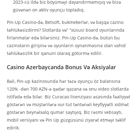
2023-cü ildə biz böyüməyi dayandırmamışıq və bizə
güvənən on aktiv oyunçu topladıq.
Pin-Up Casino-də, Betsoft, bukmekerlər, və başqa cazino
təhlükəsizdirmi? Slotlarda və” “xüsusi board oyunlarında
fırlanmalar edə bilərsiniz. Pin-Up Casino-də, bütün bu
cazinoların girişinə və oyunların oynanmasına olan vahid
təhlükəsizlik bir qanuni olaraq götürmə edilir.
Casino Azerbaycanda Bonus Və Aksiyalar
Bəli, Pin-up kazinosunda hər təzə oyunçu öz balansına
120% -dən 700 AZN-ə qədər qazana və onu video slotlarda
istifadə edə bilər. Biz Curacao lisenziyası əsasında fəaliyyət
göstərən və müştərilərə vur-tut təntənəli keyfiyyətli xidmət
göstərən beynəlxalq qumar saytıyıq. Biz rəsmi vebsaytı,
mobil versiyanı və Pin Up güzgüsünü ziyarət etməyi təklif
edirik.