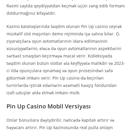
Rəsmi saytda qeydiyyatdan keçmək üçün zəng edib formanı
doldurmağınız kifayətdir.
Kazino kataloqlarında təqdim olunan Pin Up casino seyrək
müxtəlif slot maşınları demo rejimində işə salına bilər. O,
ziyarətçilərə oyun avtomatlarının idarə edilməsinin
xüsusiyyətlərini, eləcə də oyun avtomatlarının aspektlərini
sərbəst sınaqdan keçirməyə macal verir. Kolleksiyada
təqdim olunan bütün slotlar əla keyfiyyətə malikdir və 2023-
ci ildə oyunçulara oynamaq və oyun prosesindən səfa
götürmək imkanı verir. Pin Up casino-də keçirilən
turnirlərdə iştirak edənlərin əzəmətli bəxşiş fondundan
izafi uduşlar əldə etmək imkanı mülk.
Pin Up Casino Mobil Versiyası
Onlar bonuslara dəyişdirilir, nəticədə kapitalı artırır və
həyəcanı artırır. Pin Up kazinosunda real pulla onlayn