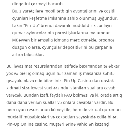
diqqətini çəkməyi bacarıb.
Bu, ziyarətçilərə mobil tətbiqin avantajlarını və çeşitli
oyunları keşfetme imkanına sahip olunmuş uyğundur.
Lakin “Pin-Up” brendi davamlı müddətdir ki, onlayn
qumar əyləncələrinin pərəstişkarlarına məlumdur.
Müəyyən bir əmsalla idmana mərc etməklə, proqnoz
düzgün olarsa, oyunçular depozitlərini bu çarpanla
artıra biləcəklər.
Bu, ləvazimat resurslarından istifadə baxımından tələbkar
yox və piel iç olmaq üçün hər zaman iş masanıza səhifə
qısayolu əlavə edə bilərsiniz. Pin Up Casino-dan dəstək
xidməti sizə lowest vaxt ərzində istənilən suallara cavab
verəcək. Bundan izafi, faydalı FAQ bölməsi va ki, orada artıq
daha daha verilən suallar və onlara cavablar vardır. Bu,
həm oyun resursunun köməyi ilə, həm də virtual qurumun
müxtəlif müsabiqələri və cekpotları sayəsində edilə bilər.
Pin-Up Online casino, müştərilərinə vahid ən kazançlı