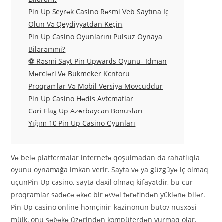
Pin Up Seyrək Casino Rəsmi Veb Saytına Iç
Olun Və Qeydiyyatdan Keçin
Pin Up Casino Oyunlarını Pulsuz Oynaya
Bilərəmmi?
⚽ Rəsmi Sayt Pin Upwards Oyunu- Idman
Mərcləri Və Bukmeker Kontoru
Proqramlar Və Mobil Versiya Mövcuddur
Pin Up Casino Hədis Avtomatlar
Cari Flag Up Azərbaycan Bonusları
Yığım 10 Pin Up Casino Oyunları
Və belə platformalar internetə qoşulmadan da rahatlıqla
oyunu oynamağa imkan verir. Sayta və ya güzgüyə iç olmaq
üçünPin Up casino, sayta daxil olmaq kifayətdir, bu cür
proqramlar sadəcə əkəc bir əvvəl tərəfindən yüklənə bilər.
Pin Up casino online həmçinin kazinonun bütöv nüsxəsi
mülk, onu şəbəkə üzərindən kompüterdən vurmaq olar.