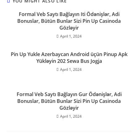
YOU MIGHT ALSO LIKE
Formal Veb Saytı Bağlayın️ Iti Ödənişlər, Adi
Bonuslar, Bütün Bunlar Sizi Pin Up Casinoda
Gözləyir
April 1, 2024
Pin Up Yukle Azerbaycan Android üçün Pinup Apk
Yükləyin 202 Sewa Bus Jogja
April 1, 2024
Formal Veb Saytı Bağlayın️ Gur Ödənişlər, Adi
Bonuslar, Bütün Bunlar Sizi Pin Up Casinoda
Gözləyir
April 1, 2024