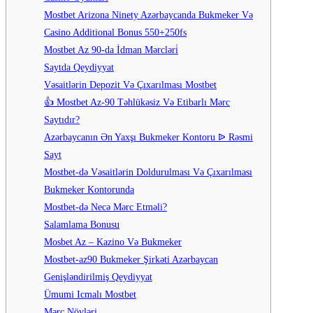
Mostbet Arizona Ninety Azərbaycanda Bukmeker Və
Casino Additional Bonus 550+250fs
Mostbet Az 90-da İdman Mərcləri̇
Saytda Qeydiyyat
Vəsaitlərin Depozit Və Çıxarılması Mostbet
👍 Mostbet Az-90 Təhlükəsiz Və Etibarlı Mərc
Saytıdır?
Azərbaycanın Ən Yaxşı Bukmeker Kontoru ᐉ Rəsmi
Sayt
Mostbet-də Vəsaitlərin Doldurulması Və Çıxarılması
Bukmeker Kontorunda
Mostbet-də Necə Mərc Etməli?
Salamlama Bonusu
Mosbet Az – Kazino Və Bukmeker
Mostbet-az90 Bukmeker Şirkəti Azərbaycan
Genişləndirilmiş Qeydiyyat
Ümumi Icmalı Mostbet
Mərc Növləri