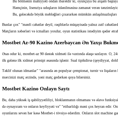
Bu bölmənin mahiyyəti ondan ibarətdir ki, oyunçuya bu axşam başlayaca
Həmçinin, lisenziya uduşların ödənilməsinə zəmanət verən tənzimləyici
Bu, gələcəkdə böyük məbləğləri çıxararkən mümkün anlaşılmazlıqları 
Bunlar çox” “mənfi cəhətlər deyil, rəqiblərlə müqayisədə yalnız zəif cəhətlə
Matçların xəbərləri və icmalları yoxdur, oyun statistikası istədiyim qədər ətraf
Mostbet Az-90 Kazino Azerbaycan Ən Yaxşı Bukm
Əsas odur ki, mostbet-az 90 dəstək xidməti ilə vaxtında əlaqə saxlayın. O, 24/
ilk gələnə ilk xidmət prinsipi əsasında işlənir. Sual tipikdirsə (qeydiyyat, dol
Təklif olunan idmanlar” “arasında ən populyar çempionat, turnir və liqaları
mərcinizi matç ərzində, yəni matç gedərkən qoya bilərsiniz.
Mostbet Kazino Onlayn Saytı
Bu, daha yüksək iş qabiliyyətliliyi, bloklanmanın olmaması və əlavə funksiya
də oynayıram və onların keyfiyyəti və” “etibarlılığı məni çox heyran edir. O
oyunlarını sevən hər kəsə Mostbet-i tövsiyə edərdim. Onların slot machine ga