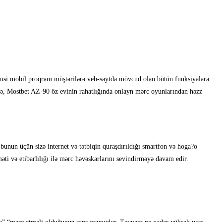
Xüsusi mobil proqram müştərilərə veb-saytda mövcud olan bütün funksiyalara
vlükdə, Mostbet AZ-90 öz evinin rahatlığında onlayn mərc oyunlarından həzz
bunun üçün sizə internet və tətbiqin quraşdırıldığı smartfon və hoga?o
əti və etibarlılığı ilə mərc həvəskarlarını sevindirməyə davam edir.