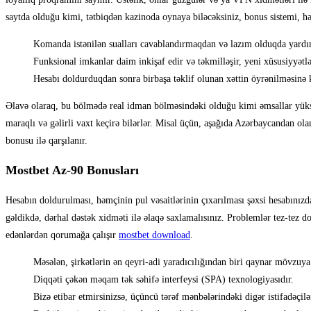
saytda olduğu kimi, tətbiqdən kazinoda oynaya biləcəksiniz, bonus sistemi, hə
Komanda istənilən sualları cavablandırmaqdan və lazım olduqda yard
Funksional imkanlar daim inkişaf edir və təkmilləşir, yeni xüsusiyyətlə
Hesabı doldurduqdan sonra birbaşa təklif olunan xəttin öyrənilməsinə k
Əlavə olaraq, bu bölmədə real idman bölməsindəki olduğu kimi əmsallar yüksək
maraqlı və gəlirli vaxt keçirə bilərlər. Misal üçün, aşağıda Azərbaycandan ol
bonusu ilə qarşılanır.
Mostbet Az-90 Bonusları
Hesabın doldurulması, həmçinin pul vəsaitlərinin çıxarılması şəxsi hesabınızd
gəldikdə, dərhal dəstək xidməti ilə əlaqə saxlamalısınız. Problemlər tez-tez
edənlərdən qorumağa çalışır
mostbet download
.
Məsələn, şirkətlərin ən qeyri-adi yaradıcılığından biri qaynar mövzuya
Diqqəti çəkən məqam tək səhifə interfeysi (SPA) texnologiyasıdır.
Bizə etibar etmirsinizsə, üçüncü tərəf mənbələrindəki digər istifadəçilə