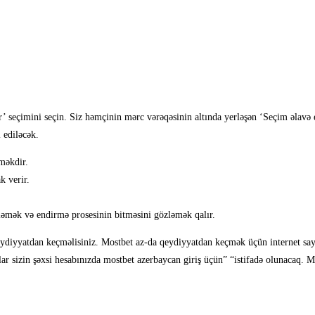
seçimini seçin. Siz həmçinin mərc vərəqəsinin altında yerləşən ‘Seçim əlavə et
 ediləcək.
məkdir.
k verir.
kləmək və endirmə prosesinin bitməsini gözləmək qalır.
 qeydiyyatdan keçməlisiniz. Mostbet az-da qeydiyyatdan keçmək üçün internet sa
lar sizin şəxsi hesabınızda mostbet azerbaycan giriş üçün” “istifadə olunacaq.