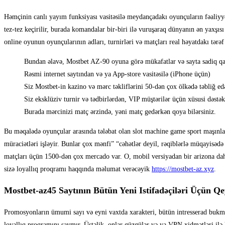
Həmçinin canlı yayım funksiyası vasitəsilə meydançadakı oyunçuların fəaliyyəti
tez-tez keçirilir, burada komandalar bir-biri ilə vuruşaraq dünyanın ən yaxşıs
online oyunun oyunçularının adları, turnirləri və matçları real həyatdakı tərəf 
Bundan əlavə, Mostbet AZ-90 oyuna görə mükafatlar və sayta sadiq qalan
Rəsmi internet saytından və ya App-store vasitəsilə (iPhone üçün)
Siz Mostbet-in kazino və mərc təkliflərini 50-dən çox ölkədə təbliğ edə
Siz eksklüziv turnir və tədbirlərdən, VIP müştərilər üçün xüsusi dəstək
Burada mərcinizi matç ərzində, yəni matç gedərkən qoya bilərsiniz.
Bu məqalədə oyunçular arasında tələbat olan slot machine game sport maşınların
müraciətləri işləyir. Bunlar çox mənfi” “cəhətlər deyil, rəqiblərlə müqayisəd
matçları üçün 1500-dən çox mercado var. O, mobil versiyadan bir arizona dah
sizə loyallıq proqramı haqqında məlumat verəcəyik
https://mostbet-az.xyz
.
Mostbet-az45 Saytının Bütün Yeni Istifadəçiləri Üçün 
Promosyonların ümumi sayı və eyni vaxtda xarakteri, bütün intresserad bukmek
loyallıq proqramını saymır. Üstəlik, onlar güzgülər və ya VPN xidmətləri ilə