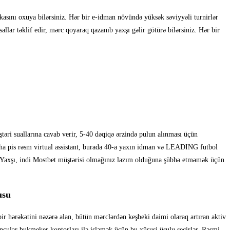
ikasını oxuya bilərsiniz. Hər bir e-idman növündə yüksək səviyyəli turnirlər
llar təklif edir, mərc qoyaraq qazanıb yaxşı gəlir götürə bilərsiniz. Hər bir
ştəri suallarına cavab verir, 5-40 dəqiqə ərzində pulun alınması üçün
 daha pis rəsm virtual assistant, burada 40-a yaxın idman və LEADING futbol
r. Yaxşı, indi Mostbet müştərisi olmağınız lazım olduğuna şübhə etməmək üçün
usu
r hərəkətini nəzərə alan, bütün mərclərdən keşbeki daimi olaraq artıran aktiv
nçular bukmeker kontorları ilə işləmək üçün bu xüsusi üsulu seçirlər. Rəsmi