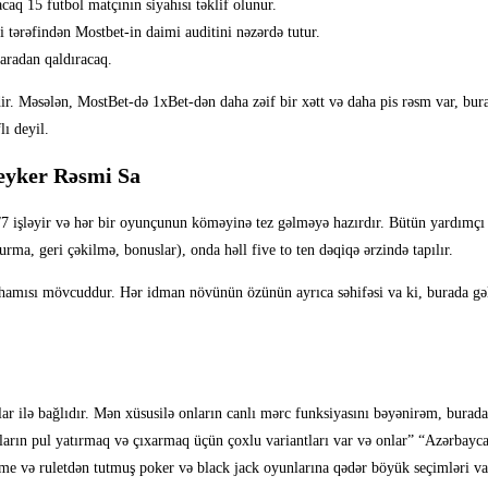
q 15 futbol matçının siyahısı təklif olunur.
 tərəfindən Mostbet-in daimi auditini nəzərdə tutur.
aradan qaldıracaq.
rdir. Məsələn, MostBet-də 1xBet-dən daha zəif bir xətt və daha pis rəsm var, b
lı deyil.
eyker Rəsmi Sa
7 işləyir və hər bir oyunçunun köməyinə tez gəlməyə hazırdır. Bütün yardımçı he
durma, geri çəkilmə, bonuslar), onda həll five to ten dəqiqə ərzində tapılır.
n hamısı mövcuddur. Hər idman növünün özünün ayrıca səhifəsi va ki, burada gə
lar ilə bağlıdır. Mən xüsusilə onların canlı mərc funksiyasını bəyənirəm, bura
nların pul yatırmaq və çıxarmaq üçün çoxlu variantları var və onlar” “Azərbayc
me və ruletdən tutmuş poker və black jack oyunlarına qədər böyük seçimləri va