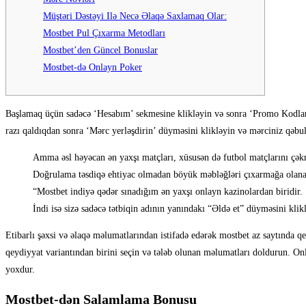
Müştəri Dəstəyi Ilə Necə Əlaqə Saxlamaq Olar:
Mostbet Pul Çıxarma Metodları
Mostbet’den Güncel Bonuslar
Mostbet-də Onlayn Poker
Başlamaq üçün sadəcə ‘Hesabım’ sekmesine klikləyin və sonra ‘Promo Kodlar’ 
razı qaldıqdan sonra ‘Mərc yerləşdirin’ düyməsini klikləyin və mərciniz qəbul
Amma əsl həyəcan ən yaxşı matçları, xüsusən də futbol matçlarını çək
Doğrulama təsdiqə ehtiyac olmadan böyük məbləğləri çıxarmağa olana
“Mostbet indiyə qədər sınadığım ən yaxşı onlayn kazinolardan biridir.
İndi isə sizə sadəcə tətbiqin adının yanındakı “Əldə et” düyməsini kli
Etibarlı şəxsi və əlaqə məlumatlarından istifadə edərək mostbet az saytında
qeydiyyat variantından birini seçin və tələb olunan məlumatları doldurun. On
yoxdur.
Mostbet-dən Salamlama Bonusu