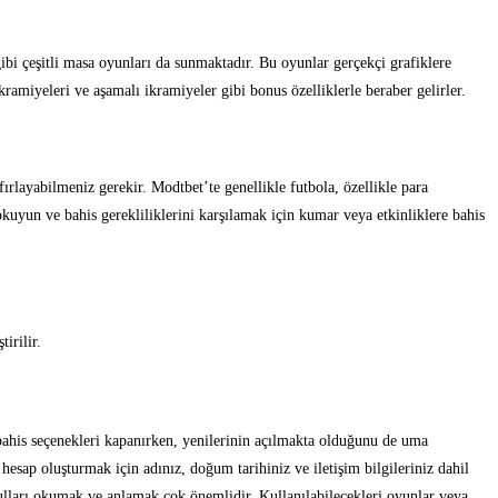
gibi çeşitli masa oyunları da sunmaktadır. Bu oyunlar gerçekçi grafiklere
ramiyeleri ve aşamalı ikramiyeler gibi bonus özelliklerle beraber gelirler.
fırlayabilmeniz gerekir. Modtbet’te genellikle futbola, özellikle para
yun ve bahis gerekliliklerini karşılamak için kumar veya etkinliklere bahis
irilir.
.
bahis seçenekleri kapanırken, yenilerinin açılmakta olduğunu de uma
esap oluşturmak için adınız, doğum tarihiniz ve iletişim bilgileriniz dahil
şulları okumak ve anlamak çok önemlidir. Kullanılabilecekleri oyunlar veya