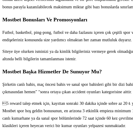
bonus parayla kazanılabilecek maksimum miktar gibi bazı bonuslarda sınırlama
Mostbet Bonusları Ve Promosyonları
Futbol, basketbol, ping-pong, futbol ve daha fazlasını içeren çok çeşitli spor
endişeleriniz konusunda size yardımcı olmaktan her zaman mutluluk duyarız. 
Siteye üye olurken isminizi ya da kimlik bilgileriniz vermeye gerek olmadığı
altında belli bilgilerin tamamlanması istenir.
Mostbet Başka Hizmetler De Sunuyor Mu?
Şirketin canlı bahis, maç öncesi bahis ve sanal spor bahisleri gibi bir dizi 
çıkmasından hemen” “sonra ortaya çıkan accident oyunları kategorisine aittir.
5 reward talep etmek için, kayıttan sonraki 30 dakika içinde sobre az 20 ₺ 
Mostbet spor hoş geldin bonusunun, en arizona 3 etkinlik empieza minimum 1
canlı kumarhane ya da sanal spor bölümlerinde 72 saat içinde 60 kez çevril
klasikleri içeren heyecan verici bir kumar oyunları yelpazesi sunmaktadır.