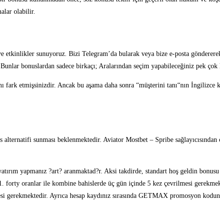
lar olabilir.
 ve etkinlikler sunuyoruz. Bizi Telegram’da bularak veya bize e-posta göndererek 
Bunlar bonuslardan sadece birkaçı; Aralarından seçim yapabileceğiniz pek çok
nı fark etmişsinizdir. Ancak bu aşama daha sonra “müşterini tanı“nın İngilizce 
bahis alternatifi sunması beklenmektedir. Aviator Mostbet – Spribe sağlayıcısınd
yatırım yapmanız ?art? aranmaktad?r. Aksi takdirde, standart hoş geldin bonusu
. forty oranlar ile kombine bahislerde üç gün içinde 5 kez çevrilmesi gerek
mesi gerekmektedir. Ayrıca hesap kaydınız sırasında GETMAX promosyon kodunu 