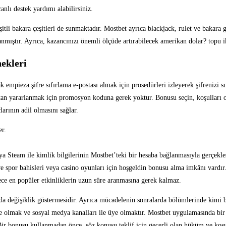
lı destek yardımı alabilirsiniz.
tli bakara çeşitleri de sunmaktadır. Mostbet ayrıca blackjack, rulet ve bakara 
mıştır. Ayrıca, kazancınızı önemli ölçüde artırabilecek amerikan dolar? topu ik
ekleri
empieza şifre sıfırlama e-postası almak için prosedürleri izleyerek şifrenizi sı
 yararlanmak için promosyon koduna gerek yoktur. Bonusu seçin, koşulları oku
rının adil olmasını sağlar.
er.
Steam ile kimlik bilgilerinin Mostbet’teki bir hesaba bağlanmasıyla gerçekleşt
 spor bahisleri veya casino oyunları için hoşgeldin bonusu alma imkânı vardır
ce en popüler etkinliklerin uzun süre aranmasına gerek kalmaz.
da değişiklik göstermesidir. Ayrıca mücadelenin sonralarda bölümlerinde kimi 
ye olmak ve sosyal medya kanalları ile üye olmaktır. Mostbet uygulamasında bir h
r. Bir bonusu kullanmadan önce, söz konusu teklif için geçerli olan hüküm ve ko