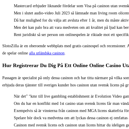
Mastercard erbjuder liknande fördelar som Visa på casinon utan svensk
Men i slutet audio-video Juli 2023 så lämnade man living room olicens
Då har mulighed for du välja att avsluta efter 1 år, men du måste aktivt
Men det kan palo bra att vara medveten om att kvalitet på ljud kan ber
Rent juridiskt så ser person om onlinespelen är riktade mot ett specifi
SlotoZilla är en oberoende webbplats med gratis casinospel och recensioner. Al
de spelar online
alla utländska casinon
.
Hur Registrerar Du Dig På Ett Online Online Casino Ut
Passagen är specialist på only dessa casinon och har titta närmare på vilka som
erbjuda deras tjänster till sveriges kunder hos casinon utan svensk licens p
När det” “kmr till live gambling establishment är Evolution Video gami
Om du har en konflikt med 1st casino utan svensk licens får man vända 
Exempelvis så är vinsterna från casinon med MGA licens skattefria för
Spelare bör dock va medvetna om att lyckas dessa casinon ej omfattas
Casinon med svensk licens och casinon utan licens hittar du ideligen g