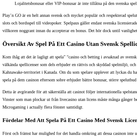
Lojalitetsbonusar eller VIP-bonusar är inte tillåtna på den svenska sp
Play’n GO är en helt annan svensk och mycket populär och respekterad spelut
slots och bordsspel till videopoker. Spelpaus gäller endast svenska licensiera
villkoren noggrant innan du accepterar en bonus. Det hör dock until vanlighet
Översikt Av Spel På Ett Casino Utan Svensk Spelli
Kom ihåg att det är lagligt att spela” “casino och betting i avsaknad av svens
välkända spellicenser som dels erbjuder en rättvis och skyddad spelmiljö, oc
Kahnawake-territoriet i Kanada. Om du som spelare upplever att lyckas du har 
spela på dem casinon eftersom sobre erbjuder bättre bonusar, större spelutbu
Detta är avgörande för att säkerställa att casinot följer internationella spelsta
Vinster som man plockar ut från livecasino utan licens måste många gånger bes
Microgaming i actually flera fönster samtidigt.
Fördelar Med Att Spela På Ett Casino Med Svensk Lice
Först och främst har mulighed for det handla omkring att dessa casinon inte up