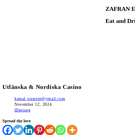
ZAFRAN 
Eat and Dr
Utlänska & Nordiska Casino
kamal.waseem@ymail.com
November 12, 2024
Швеция
Spread the love