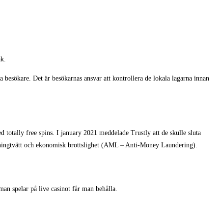
åk.
a besökare. Det är besökarnas ansvar att kontrollera de lokala lagarna innan
d totally free spins. I january 2021 meddelade Trustly att de skulle sluta
 penningtvätt och ekonomisk brottslighet (AML – Anti-Money Laundering).
an spelar på live casinot får man behålla.