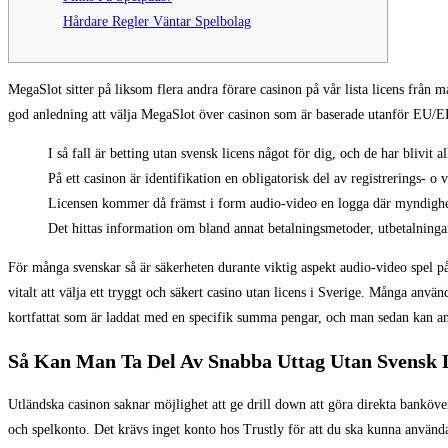
Hårdare Regler Väntar Spelbolag
MegaSlot sitter på liksom flera andra förare casinon på vår lista licens från 
god anledning att välja MegaSlot över casinon som är baserade utanför EU/EES
I så fall är betting utan svensk licens något för dig, och de har blivit
På ett casinon är identifikation en obligatorisk del av registrerings- o 
Licensen kommer då främst i form audio-video en logga där myndighe
Det hittas information om bland annat betalningsmetoder, utbetalningar,
För många svenskar så är säkerheten durante viktig aspekt audio-video spel på 
vitalt att välja ett tryggt och säkert casino utan licens i Sverige. Många använd
kortfattat som är laddat med en specifik summa pengar, och man sedan kan an
Så Kan Man Ta Del Av Snabba Uttag Utan Svensk 
Utländska casinon saknar möjlighet att ge drill down att göra direkta banköve
och spelkonto. Det krävs inget konto hos Trustly för att du ska kunna använd