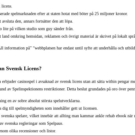
 licens.
erade spelmarknaden efter at staten hotat med böter på 25 miljoner kronor.
 avsluta den, annars fortsätter den att löpa.
o lite på vilken studio som guy sänder från.
kt land omkring hemsidan, reklamen och övrigt material är skrivet på lokalt spr
l information på” “webbplatsen har endast until syfte att underhålla och utbild
an Svensk Licens?
 erbjuder casinospel i avsaknad av svensk licens utan att sätta within pengar me
å grund av Spelinspektionens restriktioner. Detta beslut grundades på oro över
ng en av sobre absolut största spelutvecklarna.
dig till spelmyndigheten som innehåller gett ut licensen.
 svenska spelare, vilket innebär att allting man kammar ankle rehab ebook när m
 av svenska regleringar som Spelpaus.
enom olika recensioner och listor.