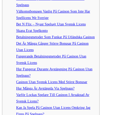
Spelpaus
Välkomstbonusen Vanlig På Casinon Som Inte Har
Spellicens We Sverige
Bet N Flix – Nyast Spelsajt Utan Svensk Licens
Skapa Erat Spelkonto
Betalningsmetoder Som Funkar På Utländska Casinon
Det Är Många Gånger Större Bonusar På Casinon
Utan Licens
Fungerande Betalningsmetoder På Casinon Utan
Svensk Licens
Hur Fungerar Durante Avstängning På Casinon Utan
Spelpaus?
Casinon Utan Svensk Licens Med Störst Bonusar
Hur Många Är Avstängda Via Spelpaus?
Varför Lockas Spelare Till Casinon I Avsaknad Av
Svensk Licens?
Kan Ja Spela På Casinon Utan Licens Omkring Jag
Finns På Spelpaus?