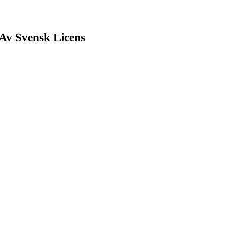
 Av Svensk Licens