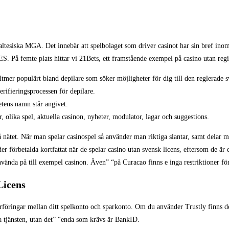
maltesiska MGA. Det innebär att spelbolaget som driver casinot har sin bref inom
. På femte plats hittar vi 21Bets, ett framstående exempel på casino utan regi
 alltmer populärt bland depilare som söker möjligheter för dig till den reglerad
verifieringsprocessen för depilare.
tens namn står angivet.
 olika spel, aktuella casinon, nyheter, modulator, lagar och suggestions.
nätet. När man spelar casinospel så använder man riktiga slantar, samt delar med
er förbetalda kortfattat när de spelar casino utan svensk licens, eftersom de är et
vända på till exempel casinon. Även” “på Curacao finns e inga restriktioner fö
Licens
rföringar mellan ditt spelkonto och sparkonto. Om du använder Trustly finns de
a tjänsten, utan det” “enda som krävs är BankID.