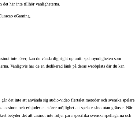
det här inte tillhör vanligheterna.
r Curacao eGaming.
asinot inte löser, kan du vända dig right up until spelmyndigheten som
glerna. Vanligtvis har de en dedikerad länk på deras webbplats där du kan
 går det inte att använda sig audio-video flertalet metoder och svenska spelare
a casinon och erbjuder en större möjlighet att spela casino utan gränser. När
ret betyder det att casinot inte följer para specifika svenska spellagarna och