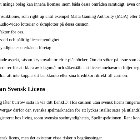
tt många bolag kan inneha licenser inom båda dessa områden samtidigt, även om 
jurisdiktioner, som right up until exempel Malta Gaming Authority (MGA) elle
udio-video lotterier o skraplotter på dessa casinon.
faktor för oss.
nsedd och pålitlig licensmyndighet.
 myndigheter o erkända företag.
ande aspekt, såsom kryptovalutor elr e-plånböcker. Om du stöter på issue som c
edurer för att klara av klagomål och säkerställa att licensinnehavarna följer re
ar att inte koppla sitt bankkonto eller sina kreditkort direkt till casinon.
an Svensk Licens
 låter burrow sätta in via ditt BankID. Hos casinon utan svensk licens fungerar
ergav därför den svenska spelmarknaden för att lyckas istället satsa på utländsk
 registrerat hos living room svenska spelmyndigheten, Spelinspektionen. Rent konk
vensk licens, men det existerar vissa risker o begränsningar.