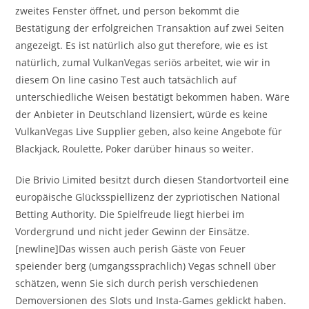
zweites Fenster öffnet, und person bekommt die
Bestätigung der erfolgreichen Transaktion auf zwei Seiten
angezeigt. Es ist natürlich also gut therefore, wie es ist
natürlich, zumal VulkanVegas seriös arbeitet, wie wir in
diesem On line casino Test auch tatsächlich auf
unterschiedliche Weisen bestätigt bekommen haben. Wäre
der Anbieter in Deutschland lizensiert, würde es keine
VulkanVegas Live Supplier geben, also keine Angebote für
Blackjack, Roulette, Poker darüber hinaus so weiter.
Die Brivio Limited besitzt durch diesen Standortvorteil eine
europäische Glücksspiellizenz der zypriotischen National
Betting Authority. Die Spielfreude liegt hierbei im
Vordergrund und nicht jeder Gewinn der Einsätze.
[newline]Das wissen auch perish Gäste von Feuer
speiender berg (umgangssprachlich) Vegas schnell über
schätzen, wenn Sie sich durch perish verschiedenen
Demoversionen des Slots und Insta-Games geklickt haben.