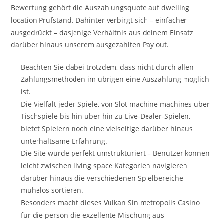
Bewertung gehört die Auszahlungsquote auf dwelling
location Prüfstand. Dahinter verbirgt sich – einfacher
ausgedrückt – dasjenige Verhältnis aus deinem Einsatz
darüber hinaus unserem ausgezahlten Pay out.
Beachten Sie dabei trotzdem, dass nicht durch allen
Zahlungsmethoden im übrigen eine Auszahlung möglich
ist.
Die Vielfalt jeder Spiele, von Slot machine machines über
Tischspiele bis hin über hin zu Live-Dealer-Spielen,
bietet Spielern noch eine vielseitige darüber hinaus
unterhaltsame Erfahrung.
Die Site wurde perfekt umstrukturiert – Benutzer können
leicht zwischen living space Kategorien navigieren
darüber hinaus die verschiedenen Spielbereiche
mühelos sortieren.
Besonders macht dieses Vulkan Sin metropolis Casino
für die person die exzellente Mischung aus