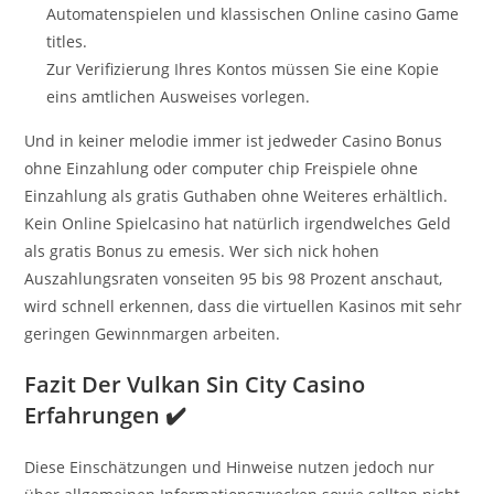
Automatenspielen und klassischen Online casino Game
titles.
Zur Verifizierung Ihres Kontos müssen Sie eine Kopie
eins amtlichen Ausweises vorlegen.
Und in keiner melodie immer ist jedweder Casino Bonus
ohne Einzahlung oder computer chip Freispiele ohne
Einzahlung als gratis Guthaben ohne Weiteres erhältlich.
Kein Online Spielcasino hat natürlich irgendwelches Geld
als gratis Bonus zu emesis. Wer sich nick hohen
Auszahlungsraten vonseiten 95 bis 98 Prozent anschaut,
wird schnell erkennen, dass die virtuellen Kasinos mit sehr
geringen Gewinnmargen arbeiten.
Fazit Der Vulkan Sin City Casino
Erfahrungen ✔️
Diese Einschätzungen und Hinweise nutzen jedoch nur