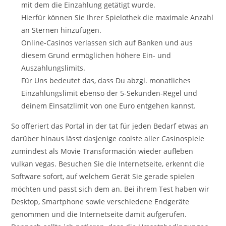
mit dem die Einzahlung getätigt wurde.
Hierfür können Sie Ihrer Spielothek die maximale Anzahl
an Sternen hinzufügen.
Online-Casinos verlassen sich auf Banken und aus
diesem Grund ermöglichen höhere Ein- und
Auszahlungslimits.
Für Uns bedeutet das, dass Du abzgl. monatliches
Einzahlungslimit ebenso der 5-Sekunden-Regel und
deinem Einsatzlimit von one Euro entgehen kannst.
So offeriert das Portal in der tat für jeden Bedarf etwas an
darüber hinaus lässt dasjenige coolste aller Casinospiele
zumindest als Movie Transformación wieder aufleben
vulkan vegas. Besuchen Sie die Internetseite, erkennt die
Software sofort, auf welchem Gerät Sie gerade spielen
möchten und passt sich dem an. Bei ihrem Test haben wir
Desktop, Smartphone sowie verschiedene Endgeräte
genommen und die Internetseite damit aufgerufen.