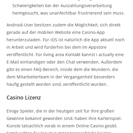
Schwierigkeiten bei der Auszahlungsverarbeitung
heimgesucht, was unanfechtbar frustrierend sein muss.
Android-User besitzen zudem die Möglichkeit, sich direkt
gerade auf der mobilen Website eine Casino-App
herunterzuladen. Für iOS ist natürlich die App aktuell noch
in Arbeit und wird fürderhin bei dem im Appstore
veröffentlicht. Für living area Kontakt kannst i actually eine
E-Mail einhändigen oder den Chat verwenden. Außerdem
gibt es einen FAQ-Bereich, inside dem die Wundern, die
dem Mitarbeiterteam in der Vergangenheit besonders
häufig gestellt worden sind, veröffentlicht wurden.
Casino Lizenz
Einige Spieler, die in der heutigen zeit für ihre großen
Gewinne bekannt geworden sind, haben ihre Kartenspiel-
Künste tatsächlich vorab in einem Online Casino geübt.