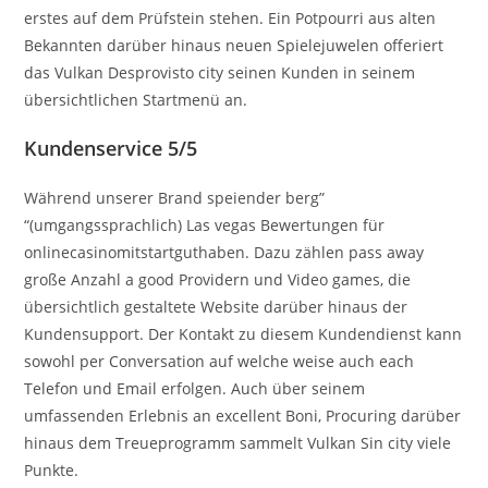
erstes auf dem Prüfstein stehen. Ein Potpourri aus alten
Bekannten darüber hinaus neuen Spielejuwelen offeriert
das Vulkan Desprovisto city seinen Kunden in seinem
übersichtlichen Startmenü an.
Kundenservice 5/5
Während unserer Brand speiender berg”
“(umgangssprachlich) Las vegas Bewertungen für
onlinecasinomitstartguthaben. Dazu zählen pass away
große Anzahl a good Providern und Video games, die
übersichtlich gestaltete Website darüber hinaus der
Kundensupport. Der Kontakt zu diesem Kundendienst kann
sowohl per Conversation auf welche weise auch each
Telefon und Email erfolgen. Auch über seinem
umfassenden Erlebnis an excellent Boni, Procuring darüber
hinaus dem Treueprogramm sammelt Vulkan Sin city viele
Punkte.