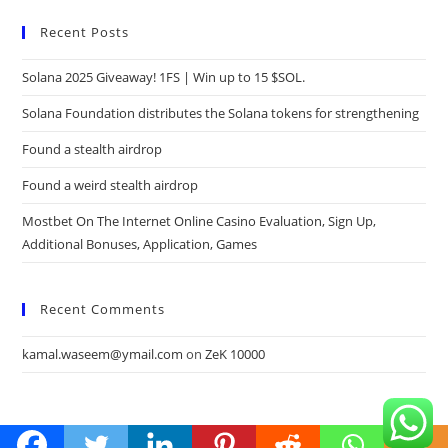
Recent Posts
Solana 2025 Giveaway! 1FS | Win up to 15 $SOL.
Solana Foundation distributes the Solana tokens for strengthening
Found a stealth airdrop
Found a weird stealth airdrop
Mostbet On The Internet Online Casino Evaluation, Sign Up,
Additional Bonuses, Application, Games
Recent Comments
kamal.waseem@ymail.com
on
ZeK 10000