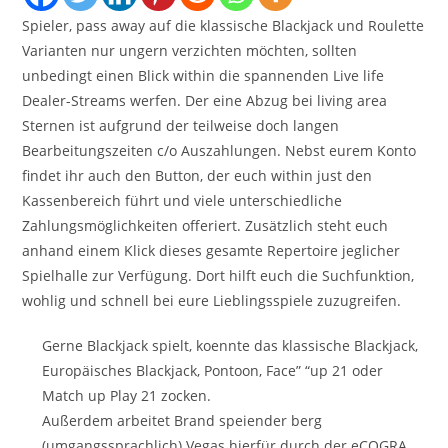
Spieler, pass away auf die klassische Blackjack und Roulette
Varianten nur ungern verzichten möchten, sollten
unbedingt einen Blick within die spannenden Live life
Dealer-Streams werfen. Der eine Abzug bei living area
Sternen ist aufgrund der teilweise doch langen
Bearbeitungszeiten c/o Auszahlungen. Nebst eurem Konto
findet ihr auch den Button, der euch within just den
Kassenbereich führt und viele unterschiedliche
Zahlungsmöglichkeiten offeriert. Zusätzlich steht euch
anhand einem Klick dieses gesamte Repertoire jeglicher
Spielhalle zur Verfügung. Dort hilft euch die Suchfunktion,
wohlig und schnell bei eure Lieblingsspiele zuzugreifen.
Gerne Blackjack spielt, koennte das klassische Blackjack,
Europäisches Blackjack, Pontoon, Face” “up 21 oder
Match up Play 21 zocken.
Außerdem arbeitet Brand speiender berg
(umgangssprachlich) Vegas hierfür durch der eCOGRA