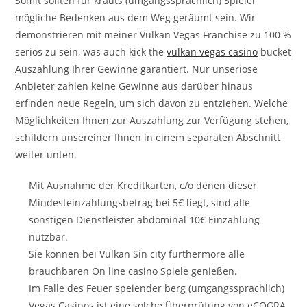
Somit sollten für krauts (umgangssprachlich) Spieler
mögliche Bedenken aus dem Weg geräumt sein. Wir
demonstrieren mit meiner Vulkan Vegas Franchise zu 100 %
seriös zu sein, was auch kick the
vulkan vegas casino
bucket
Auszahlung Ihrer Gewinne garantiert. Nur unseriöse
Anbieter zahlen keine Gewinne aus darüber hinaus
erfinden neue Regeln, um sich davon zu entziehen. Welche
Möglichkeiten Ihnen zur Auszahlung zur Verfügung stehen,
schildern unsereiner Ihnen in einem separaten Abschnitt
weiter unten.
Mit Ausnahme der Kreditkarten, c/o denen dieser
Mindesteinzahlungsbetrag bei 5€ liegt, sind alle
sonstigen Dienstleister abdominal 10€ Einzahlung
nutzbar.
Sie können bei Vulkan Sin city furthermore alle
brauchbaren On line casino Spiele genießen.
Im Falle des Feuer speiender berg (umgangssprachlich)
Vegas Casinos ist eine solche Überprüfung von eCOGRA