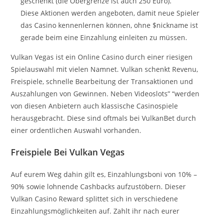
geschenkt (die Obergrenze ist auch 250 Euro).
Diese Aktionen werden angeboten, damit neue Spieler
das Casino kennenlernen können, ohne $nickname ist
gerade beim eine Einzahlung einleiten zu müssen.
Vulkan Vegas ist ein Online Casino durch einer riesigen
Spielauswahl mit vielen Namnet. Vulkan schenkt Revenu,
Freispiele, schnelle Bearbeitung der Transaktionen und
Auszahlungen von Gewinnen. Neben Videoslots” “werden
von diesen Anbietern auch klassische Casinospiele
herausgebracht. Diese sind oftmals bei VulkanBet durch
einer ordentlichen Auswahl vorhanden.
Freispiele Bei Vulkan Vegas
Auf eurem Weg dahin gilt es, Einzahlungsboni von 10% –
90% sowie lohnende Cashbacks aufzustöbern. Dieser
Vulkan Casino Reward splittet sich in verschiedene
Einzahlungsmöglichkeiten auf. Zahlt ihr nach eurer