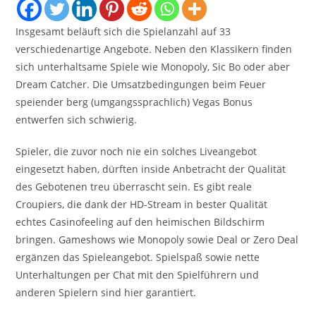
Insgesamt beläuft sich die Spielanzahl auf 33
verschiedenartige Angebote. Neben den Klassikern finden
sich unterhaltsame Spiele wie Monopoly, Sic Bo oder aber
Dream Catcher. Die Umsatzbedingungen beim Feuer
speiender berg (umgangssprachlich) Vegas Bonus
entwerfen sich schwierig.
Spieler, die zuvor noch nie ein solches Liveangebot
eingesetzt haben, dürften inside Anbetracht der Qualität
des Gebotenen treu überrascht sein. Es gibt reale
Croupiers, die dank der HD-Stream in bester Qualität
echtes Casinofeeling auf den heimischen Bildschirm
bringen. Gameshows wie Monopoly sowie Deal or Zero Deal
ergänzen das Spieleangebot. Spielspaß sowie nette
Unterhaltungen per Chat mit den Spielführern und
anderen Spielern sind hier garantiert.