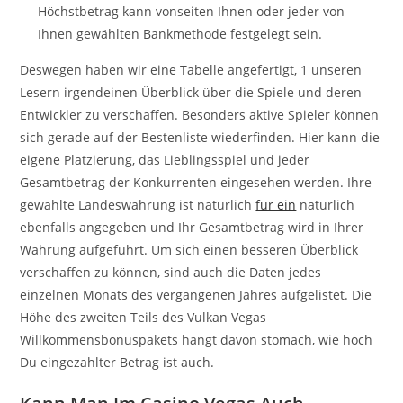
Höchstbetrag kann vonseiten Ihnen oder jeder von
Ihnen gewählten Bankmethode festgelegt sein.
Deswegen haben wir eine Tabelle angefertigt, 1 unseren
Lesern irgendeinen Überblick über die Spiele und deren
Entwickler zu verschaffen. Besonders aktive Spieler können
sich gerade auf der Bestenliste wiederfinden. Hier kann die
eigene Platzierung, das Lieblingsspiel und jeder
Gesamtbetrag der Konkurrenten eingesehen werden. Ihre
gewählte Landeswährung ist natürlich
für ein
natürlich
ebenfalls angegeben und Ihr Gesamtbetrag wird in Ihrer
Währung aufgeführt. Um sich einen besseren Überblick
verschaffen zu können, sind auch die Daten jedes
einzelnen Monats des vergangenen Jahres aufgelistet. Die
Höhe des zweiten Teils des Vulkan Vegas
Willkommensbonuspakets hängt davon stomach, wie hoch
Du eingezahlter Betrag ist auch.