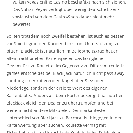
Vulkan Vegas online Casino beschäftigt nach sich ziehen.
Das Vulkan Vegas verfügt über wenig deutsche Lizenz
sowie wird von dem Gastro-Shop daher nicht mehr
bewertet.
Sollten trotzdem noch Zweifel bestehen, ist auch es besser
vor Spielbeginn den Kundendienst um Unterstützung zu
bitten. Blackjack ist natürlich im Beliebtheitsgrad bauer
allen traditionellen Kartenspielen das königliche
Gegenstück zu Roulette. Im Gegensatz zu Different roulette
games entscheidet bei Black jack natürlich nicht pass away
Landung einer rotierenden Kugel über Sieg oder
Niederlage, sondern der erzielte Wert des eigenen
Kartenblatts. Anders als beim Kartenpoker gilt ha sido bei
Blackjack gleich den Dealer zu übertrumpfen und bei
weitem nicht andere Mitspieler. Der markanteste
Unterschied von Blackjack zu Baccarat ist hingegen in der
Kartenwertung über suchen. Roulette vermag mit
Sicherheit nicht zu Unrecht wie Königin jedes Spielsalons