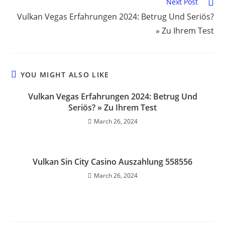
Next Post
Vulkan Vegas Erfahrungen 2024: Betrug Und Seriös?
» Zu Ihrem Test
YOU MIGHT ALSO LIKE
Vulkan Vegas Erfahrungen 2024: Betrug Und
Seriös? » Zu Ihrem Test
March 26, 2024
Vulkan Sin City Casino Auszahlung 558556
March 26, 2024