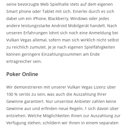
seine bevorzugte Web Spielhalle stets auf dem eigenen
Smart phone oder Tablet mit sich. Einerlei durch es sich
dabei um ein iPhone, Blackberry, Windows oder jedes
andere leistungsstarke Android Mobilgerät handelt. Nach
unseren Erfahrungen lohnt sich noch eine Anmeldung bei
Vulkan Vegas allemal, sofern man sich wirklich nicht selbst
zu reichlich zumutet. Je je nach eigenen Spielfähigkeiten
können geringere Einzahlungssummen am Ende
ertragreicher sein.
Poker Online
Wir demonstrieren mit unserer Vulkan Vegas Lizenz über
100 % seriös zu sein, was auch die Auszahlung Ihrer
Gewinne garantiert. Nur unseriöse Anbieter zahlen keine
Gewinne aus und erfinden neue Regeln, 1 sich davon über
entziehen. Welche Möglichkeiten Ihnen zur Auszahlung zur
Verfügung stehen, schildern wir Ihnen in einem separaten