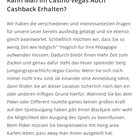
Kann Man Im Casino Vegas Auch
Cashback Erhalten?
Wir haben die verschiedenen und interessantesten Fragen
für unsere Leser bereits ausfindig getätigt und sie ebenso
gleich beantwortet. Schließlich möchten wir, dass Sie so
wenig Zeit wie lediglich” “möglich für Ihre Pédagogie
aufwenden müssen. Dadurch bleibt Ihnen mehr Zeit zum
Zocken und genau dafür steht das Feuer speiender berg
(umgangssprachlich) Vegas Casino. Wenn Sie sich noch
immer nicht treu sind, ob einander eine Anmeldung lohnt,
dann finden Sie an dieser Location sicherlich noch den ein
oder anderen triftigen Grund hierfür. Während Sie bei dem
Poker oder Different roulette games keinen großen Kraft
auf den Spielausgang haben gibt Ihnen Blackjack sehr wohl
die Möglichkeit den Ausgang des Spiels zu beeinflussen.
Beim Poker müssen Sie beispielsweise mit living area
Karten leben, pass away man Ihnen ausgeteilt hat.