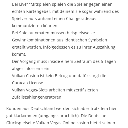
Bei Live” “Mitspielen spielen die Spieler gegen einen
echten Kartengeber, mit deinem sie sogar während des
Spielverlaufs anhand einen Chat geradeaus
kommunizieren können.
Bei Spielautomaten müssen beispielsweise
Gewinnkombinationen aus identischen Symbolen
erstellt werden, infolgedessen es zu ihrer Auszahlung
kommt.
Der Vorgang muss inside einem Zeitraum des 5 Tagen
abgeschlossen sein.
Vulkan Casino ist kein Betrug und dafür sorgt die
Curacao License.
Vulkan Vegas-Slots arbeiten mit zertifizierten
Zufallszahlengeneratoren.
Kunden aus Deutschland werden sich aber trotzdem hier
gut klarkommen (umgangssprachlich). Die Deutsche
Glückspielseite Vulkan Vegas Online casino bietet seinen