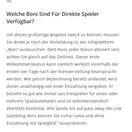
ist.
Welche Boni Sind Für Direkte Spieler
Verfügbar?
Um dieses großartige Angebot zweck zu können, müssen
Sie direkt je nach der Anmeldung zu der Infoplattform
„Boni“ austauschen. Dort muss jeder Bonus aktiviert sein,
achten Sie gleich auf das Zeitlimit. Dieser erste
Willkommensbonus kann nämlich wirklich innerhalb der
ersten vier Tage nach der Kontoerstellung beansprucht
werden. Wie perish Bezeichnung bereits andeutet, wird
dieser unabhängig von einer Einzahlung vergeben. Er
besteht so gut wie immer aus Freispielen für einen oder
mehrere Spielautomaten und ist selbstverständlich
ebenfalls kostenlos. Alle Spiele, bis auf pass away des Live
Gambling dens können Sie cuma-cuma und ohne
Einzahlung mit Spielgeld” “ausprobieren.