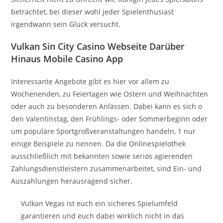
betrachtet, bei dieser wohl jeder Spielenthusiast
irgendwann sein Glück versucht.
Vulkan Sin City Casino Webseite Darüber
Hinaus Mobile Casino App
Interessante Angebote gibt es hier vor allem zu
Wochenenden, zu Feiertagen wie Ostern und Weihnachten
oder auch zu besonderen Anlässen. Dabei kann es sich o
den Valentinstag, den Frühlings- oder Sommerbeginn oder
um populäre Sportgroßveranstaltungen handeln, 1 nur
einige Beispiele zu nennen. Da die Onlinespielothek
ausschließlich mit bekannten sowie seriös agierenden
Zahlungsdienstleistern zusammenarbeitet, sind Ein- und
Auszahlungen herausragend sicher.
Vulkan Vegas ist euch ein sicheres Spielumfeld
garantieren und euch dabei wirklich nicht in das