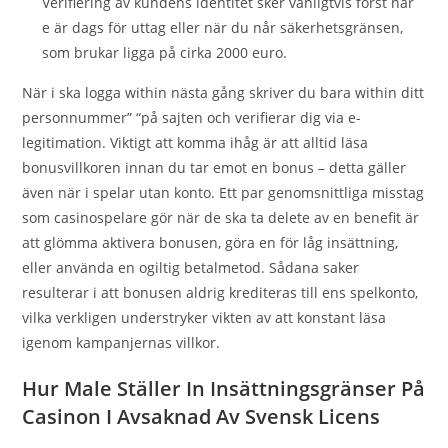
Verifiering av kundens identitet sker vanligtvis först när
e är dags för uttag eller när du når säkerhetsgränsen,
som brukar ligga på cirka 2000 euro.
När i ska logga within nästa gång skriver du bara within ditt
personnummer” “på sajten och verifierar dig via e-
legitimation. Viktigt att komma ihåg är att alltid läsa
bonusvillkoren innan du tar emot en bonus – detta gäller
även när i spelar utan konto. Ett par genomsnittliga misstag
som casinospelare gör när de ska ta delete av en benefit är
att glömma aktivera bonusen, göra en för låg insättning,
eller använda en ogiltig betalmetod. Sådana saker
resulterar i att bonusen aldrig krediteras till ens spelkonto,
vilka verkligen understryker vikten av att konstant läsa
igenom kampanjernas villkor.
Hur Male Ställer In Insättningsgränser På
Casinon I Avsaknad Av Svensk Licens