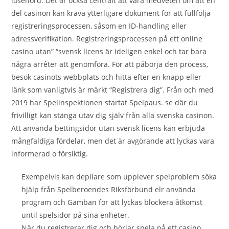
lösenord. Det är också centralt att vara medveten om att en
del casinon kan kräva ytterligare dokument för att fullfölja
registreringsprocessen, såsom en ID-handling eller
adressverifikation. Registreringsprocessen på ett online
casino utan” “svensk licens är ideligen enkel och tar bara
några arrêter att genomföra. För att påbörja den process,
besök casinots webbplats och hitta efter en knapp eller
länk som vanligtvis är märkt “Registrera dig”. Från och med
2019 har Spelinspektionen startat Spelpaus. se där du
frivilligt kan stänga utav dig själv från alla svenska casinon.
Att använda bettingsidor utan svensk licens kan erbjuda
mångfaldiga fördelar, men det är avgörande att lyckas vara
informerad o försiktig.
Exempelvis kan depilare som upplever spelproblem söka
hjälp från Spelberoendes Riksförbund elr använda
program och Gamban för att lyckas blockera åtkomst
until spelsidor på sina enheter.
När du registrerar dig och börjar spela på ett casino