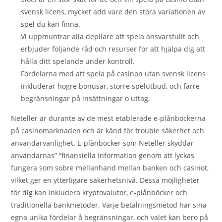
svensk licens, mycket add vare den stora variationen av
spel du kan finna.
Vi uppmuntrar alla depilare att spela ansvarsfullt och
erbjuder följande råd och resurser för att hjälpa dig att
hålla ditt spelande under kontroll.
Fördelarna med att spela på casinon utan svensk licens
inkluderar högre bonusar, större spelutbud, och färre
begränsningar på insättningar o uttag.
Neteller är durante av de mest etablerade e-plånböckerna
på casinomarknaden och är känd för trouble säkerhet och
användarvänlighet. E-plånböcker som Neteller skyddar
användarnas” “finansiella information genom att lyckas
fungera som sobre mellanhand mellan banken och casinot,
vilket ger en ytterligare säkerhetsnivå. Dessa möjligheter
för dig kan inkludera kryptovalutor, e-plånböcker och
traditionella bankmetoder. Varje betalningsmetod har sina
egna unika fördelar å begränsningar, och valet kan bero på