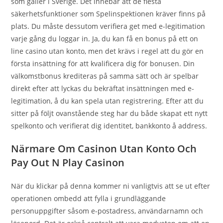
som gäller i Sverige. Det innebär att de flesta
säkerhetsfunktioner som Spelinspektionen kräver finns på
plats. Du måste dessutom verifiera get med e-legitimation
varje gång du loggar in. Ja, du kan få en bonus på ett on
line casino utan konto, men det krävs i regel att du gör en
första insättning för att kvalificera dig för bonusen. Din
välkomstbonus krediteras på samma sätt och är spelbar
direkt efter att lyckas du bekräftat insättningen med e-
legitimation, å du kan spela utan registrering. Efter att du
sitter på följt ovanstående steg har du både skapat ett nytt
spelkonto och verifierat dig identitet, bankkonto å address.
Närmare Om Casinon Utan Konto Och
Pay Out N Play Casinon
När du klickar på denna kommer ni vanligtvis att se ut efter
operationen ombedd att fylla i grundläggande
personuppgifter såsom e-postadress, användarnamn och