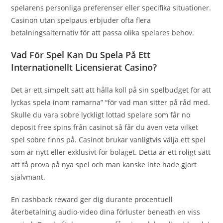
spelarens personliga preferenser eller specifika situationer.
Casinon utan spelpaus erbjuder ofta flera
betalningsalternativ för att passa olika spelares behov.
Vad För Spel Kan Du Spela På Ett
Internationellt Licensierat Casino?
Det är ett simpelt sätt att hålla koll på sin spelbudget för att
lyckas spela inom ramarna” “för vad man sitter på råd med.
Skulle du vara sobre lyckligt lottad spelare som får no
deposit free spins från casinot så får du även veta vilket
spel sobre finns på. Casinot brukar vanligtvis välja ett spel
som är nytt eller exklusivt för bolaget. Detta är ett roligt sätt
att få prova på nya spel och man kanske inte hade gjort
självmant.
En cashback reward ger dig durante procentuell
återbetalning audio-video dina förluster beneath en viss