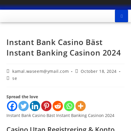
Instant Bank Casino Bäst
Instant Banking Casinon 2024
kamal.waseem@ymail.com
October 18, 2024
se
Spread the love
Instant Bank Casino Bäst Instant Banking Casinon 2024 ️
Casino Utan Registrering & Konto