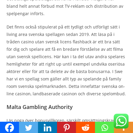
bland helt annat förbud mot TV-reklam och distribution av
spelpengar införts.
Det finns också stipulerat på ett tydligt och utförligt sätt i
living area svenska spellagen sedan 2019. Att läsa på i
tråden casino utan svensk licens flashback är ett bra sätt
för dig och spelare att få en bredare förståelse av att filma
utan svensk spellicens. Här kan i ta del utav andra spelares
hemligheter för att right up until exempel undvika oseriösa
aktörer eller för att ta delete av de bästa bonusarna. I Swe
har vi en spellag som gäller allt typ av spelande på family
room svenska spelmarknaden. Detta innefattar svenska on-
line casinon, landbaserade casinon och diverse spelombud.
Malta Gambling Authority
Läs noga över bonusvillkoren, särskilt omsättningskrav och
tidsbegränsningar, för att säkerställa att lyckas de är