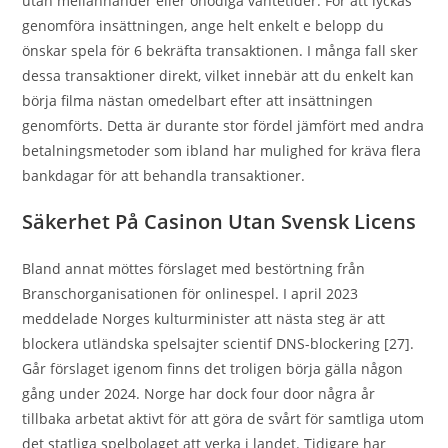
utan mellanhänder eller onödiga väntetider. För att lyckas
genomföra insättningen, ange helt enkelt e belopp du
önskar spela för 6 bekräfta transaktionen. I många fall sker
dessa transaktioner direkt, vilket innebär att du enkelt kan
börja filma nästan omedelbart efter att insättningen
genomförts. Detta är durante stor fördel jämfört med andra
betalningsmetoder som ibland har mulighed for kräva flera
bankdagar för att behandla transaktioner.
Säkerhet På Casinon Utan Svensk Licens
Bland annat möttes förslaget med bestörtning från
Branschorganisationen för onlinespel. I april 2023
meddelade Norges kulturminister att nästa steg är att
blockera utländska spelsajter scientif DNS-blockering [27].
Går förslaget igenom finns det troligen börja gälla någon
gång under 2024. Norge har dock four door några år
tillbaka arbetat aktivt för att göra de svårt för samtliga utom
det statliga spelbolaget att verka i landet. Tidigare har