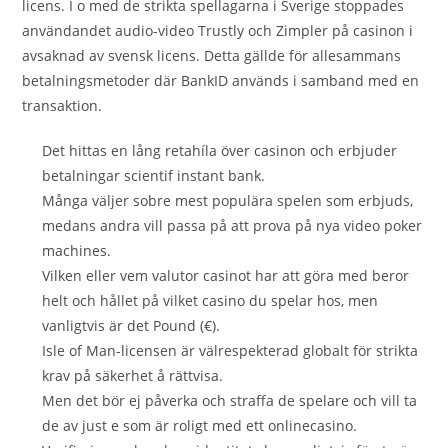
licens. I o med de strikta spellagarna i Sverige stoppades
användandet audio-video Trustly och Zimpler på casinon i
avsaknad av svensk licens. Detta gällde för allesammans
betalningsmetoder där BankID används i samband med en
transaktion.
Det hittas en lång retahíla över casinon och erbjuder
betalningar scientif instant bank.
Många väljer sobre mest populära spelen som erbjuds,
medans andra vill passa på att prova på nya video poker
machines.
Vilken eller vem valutor casinot har att göra med beror
helt och hållet på vilket casino du spelar hos, men
vanligtvis är det Pound (€).
Isle of Man-licensen är välrespekterad globalt för strikta
krav på säkerhet å rättvisa.
Men det bör ej påverka och straffa de spelare och vill ta
de av just e som är roligt med ett onlinecasino.