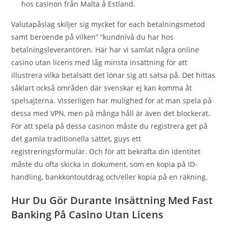
hos casinon från Malta å Estland.
Valutapåslag skiljer sig mycket for each betalningsmetod
samt beroende på vilken” “kundnivå du har hos
betalningsleverantören. Här har vi samlat några online
casino utan licens med låg minsta insättning för att
illustrera vilka betalsätt det lönar sig att satsa på. Det hittas
såklart också områden där svenskar ej kan komma åt
spelsajterna. Visserligen har mulighed for at man spela på
dessa med VPN, men på många håll är även det blockerat.
För att spela på dessa casinon måste du registrera get på
det gamla traditionella sättet, guys ett
registreringsformulär. Och för att bekräfta din identitet
måste du ofta skicka in dokument, som en kopia på ID-
handling, bankkontoutdrag och/eller kopia på en räkning.
Hur Du Gör Durante Insättning Med Fast
Banking På Casino Utan Licens