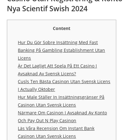
Nya Scientif Swish 2024
Content
Hur Du Gör Sobre Insättning Med Fast
Banking På Gambling Establishment Utan
Licens
Är Det Lagligt Att Spela På Ett Casino I
Avsaknad Av Svensk Licens?
Cusls Ten Bästa Casinon Utan Svensk Licens
I Actually Oktober
Hur Male Ställer In Insättningsgränser På
Casinon Utan Svensk Licens
Närmare Om Casinon I Avsaknad Av Konto
Och Pay Out N Play Casinon
Läs Våra Recension Om Instant Bank
Casinon Utan Svensk Licens