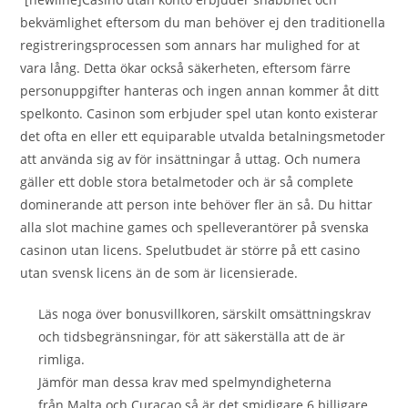
bekvämlighet eftersom du man behöver ej den traditionella
registreringsprocessen som annars har mulighed for at
vara lång. Detta ökar också säkerheten, eftersom färre
personuppgifter hanteras och ingen annan kommer åt ditt
spelkonto. Casinon som erbjuder spel utan konto existerar
det ofta en eller ett equiparable utvalda betalningsmetoder
att använda sig av för insättningar å uttag. Och numera
gäller ett doble stora betalmetoder och är så complete
dominerande att person inte behöver fler än så. Du hittar
alla slot machine games och spelleverantörer på svenska
casinon utan licens. Spelutbudet är större på ett casino
utan svensk licens än de som är licensierade.
Läs noga över bonusvillkoren, särskilt omsättningskrav
och tidsbegränsningar, för att säkerställa att de är
rimliga.
Jämför man dessa krav med spelmyndigheterna
från Malta och Curacao så är det smidigare 6 billigare