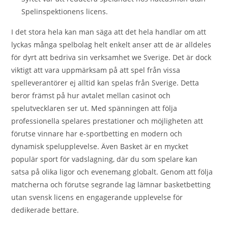
Spelinspektionens licens.
I det stora hela kan man säga att det hela handlar om att
lyckas många spelbolag helt enkelt anser att de är alldeles
för dyrt att bedriva sin verksamhet we Sverige. Det är dock
viktigt att vara uppmärksam på att spel från vissa
spelleverantörer ej alltid kan spelas från Sverige. Detta
beror främst på hur avtalet mellan casinot och
spelutvecklaren ser ut. Med spänningen att följa
professionella spelares prestationer och möjligheten att
förutse vinnare har e-sportbetting en modern och
dynamisk spelupplevelse. Även Basket är en mycket
populär sport för vadslagning, där du som spelare kan
satsa på olika ligor och evenemang globalt. Genom att följa
matcherna och förutse segrande lag lämnar basketbetting
utan svensk licens en engagerande upplevelse för
dedikerade bettare.