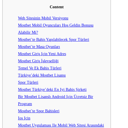
Content
Web Sitesinin Mobil Versiyonu
Mostbet Mobil Oyuncuları Hoş Geldin Bonusu
Alabilir Mi?
Mostbet’te Bahis Yapılabilecek Spor Türleri
Mostbet’te Masa Oyunları
Mostbet Giriş Için Yeni Adres
Mostbet Giriş İşlevselliği
Temel Ve Ek Bahis Türleri
Türkiye’deki Mostbet Lisansı
Spor Türleri
Mostbet Türkiye’deki En Iyi Bahis Şirketi
Bir Mostbet Lisanslı Android Için Ücretsiz Bir
Program
Mostbet’te Spor Bahisleri
Ios Için
Mostbet Uygulaması Ile Mobil Web Sitesi Arasındaki