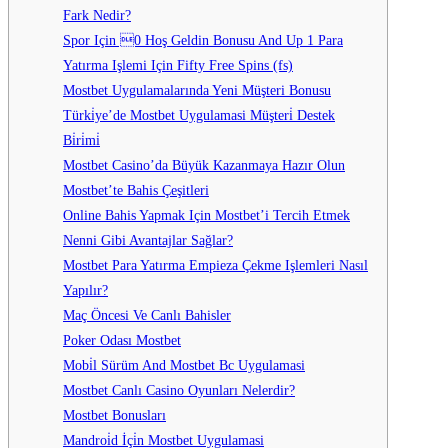
Fark Nedir?
Spor Için 0 Hoş Geldin Bonusu And Up 1 Para
Yatırma Işlemi Için Fifty Free Spins (fs)
Mostbet Uygulamalarında Yeni Müşteri Bonusu
Türki̇ye’de Mostbet Uygulamasi Müşteri̇ Destek
Bi̇ri̇mi̇
Mostbet Casino’da Büyük Kazanmaya Hazır Olun
Mostbet’te Bahis Çeşitleri
Online Bahis Yapmak Için Mostbet’i Tercih Etmek
Nenni Gibi Avantajlar Sağlar?
Mostbet Para Yatırma Empieza Çekme Işlemleri Nasıl
Yapılır?
Maç Öncesi Ve Canlı Bahisler
Poker Odası Mostbet
Mobi̇l Sürüm And Mostbet Bc Uygulamasi
Mostbet Canlı Casino Oyunları Nelerdir?
Mostbet Bonusları
Mandroi̇d İçi̇n Mostbet Uygulamasi