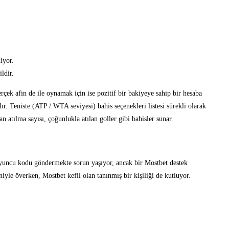
iyor.
ldir.
çek afin de ile oynamak için ise pozitif bir bakiyeye sahip bir hesaba
ır. Teniste (ATP / WTA seviyesi) bahis seçenekleri listesi sürekli olarak
n atılma sayısı, çoğunlukla atılan goller gibi bahisler sunar.
 Oyuncu kodu göndermekte sorun yaşıyor, ancak bir Mostbet destek
yle överken, Mostbet kefil olan tanınmış bir kişiliği de kutluyor.