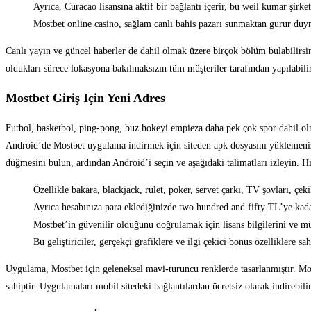
Ayrıca, Curacao lisansına aktif bir bağlantı içerir, bu weil kumar şirket
Mostbet online casino, sağlam canlı bahis pazarı sunmaktan gurur duy
Canlı yayın ve güncel haberler de dahil olmak üzere birçok bölüm bulabilirsin
oldukları sürece lokasyona bakılmaksızın tüm müşteriler tarafından yapılabilir
Mostbet Giriş Için Yeni Adres
Futbol, basketbol, ping-pong, buz hokeyi empieza daha pek çok spor dahil olmak
Android’de Mostbet uygulama indirmek için siteden apk dosyasını yüklemeniz ge
düğmesini bulun, ardından Android’i seçin ve aşağıdaki talimatları izleyin. 
Özellikle bakara, blackjack, rulet, poker, servet çarkı, TV şovları, çeki
Ayrıca hesabınıza para eklediğinizde two hundred and fifty TL’ye ka
Mostbet’in güvenilir olduğunu doğrulamak için lisans bilgilerini ve müş
Bu geliştiriciler, gerçekçi grafiklere ve ilgi çekici bonus özelliklere sa
Uygulama, Mostbet için geleneksel mavi-turuncu renklerde tasarlanmıştır. Mo
sahiptir. Uygulamaları mobil sitedeki bağlantılardan ücretsiz olarak indirebilir