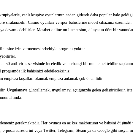
krupiyelerle, canlı krupiye oyunlarının neden giderek daha popüler hale geldiğ
öre sıralanabilir. Casino oyunları ve spor bahislerine mobil cihazınız üzerinden er
a devam edebilirler. Mostbet online on line casino, dünyanın dört bir yanından
rilmesine izin vermemesi sebebiyle program yoktur.
ebilirler.
en 50 anti-virüs servisinde inceledik ve herhangi bir muhtemel tehlike saptanm
 programda ilk bahisinizi edebileceksiniz.
küm empieza koşulları okumak empieza anlamak çok önemlidir.
ir. Uygulamayı güncellemek, uygulamayı açtığınızda gelen geliştiricilerin ist
onun altında.
ncelemeniz gerekmektedir. Her oyuncu en az kez makbuzunu ve bahsini düşündü v
nı, e-posta adreslerini veya Twitter, Telegram, Steam ya da Google gibi sosyal 