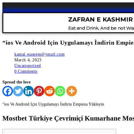
ZAFRAN E KASHMIR
Eat and Drink, And be not Wa
“ios Ve Android Için Uygulamayı İndirin Empie
kamal.waseem@ymail.com
March 4, 2023
Uncategorized
0 Comments
Spread the love
“ios Ve Android Için Uygulamayı İndirin Empieza Yükleyin
Mostbet Türkiye Çevrimiçi Kumarhane Mos