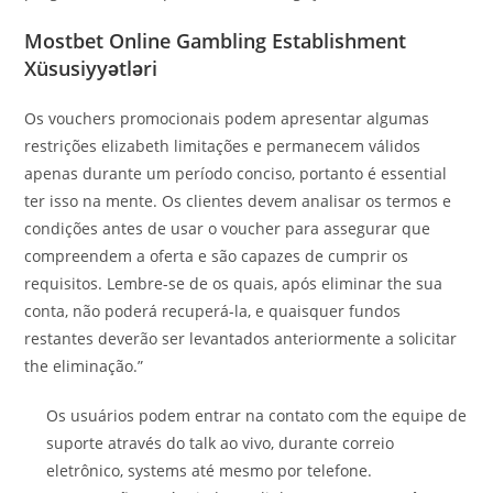
Mostbet Online Gambling Establishment
Xüsusiyyətləri
Os vouchers promocionais podem apresentar algumas
restrições elizabeth limitações e permanecem válidos
apenas durante um período conciso, portanto é essential
ter isso na mente. Os clientes devem analisar os termos e
condições antes de usar o voucher para assegurar que
compreendem a oferta e são capazes de cumprir os
requisitos. Lembre-se de os quais, após eliminar the sua
conta, não poderá recuperá-la, e quaisquer fundos
restantes deverão ser levantados anteriormente a solicitar
the eliminação.”
Os usuários podem entrar na contato com the equipe de
suporte através do talk ao vivo, durante correio
eletrônico, systems até mesmo por telefone.