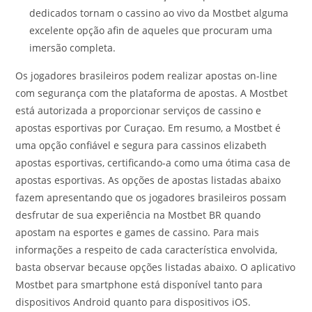
dedicados tornam o cassino ao vivo da Mostbet alguma
excelente opção afin de aqueles que procuram uma
imersão completa.
Os jogadores brasileiros podem realizar apostas on-line
com segurança com the plataforma de apostas. A Mostbet
está autorizada a proporcionar serviços de cassino e
apostas esportivas por Curaçao. Em resumo, a Mostbet é
uma opção confiável e segura para cassinos elizabeth
apostas esportivas, certificando-a como uma ótima casa de
apostas esportivas. As opções de apostas listadas abaixo
fazem apresentando que os jogadores brasileiros possam
desfrutar de sua experiência na Mostbet BR quando
apostam na esportes e games de cassino. Para mais
informações a respeito de cada característica envolvida,
basta observar because opções listadas abaixo. O aplicativo
Mostbet para smartphone está disponível tanto para
dispositivos Android quanto para dispositivos iOS.