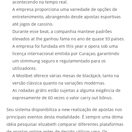
acontecendo na tempo real.
A empresa proporciona uma variedade de opções de
entretenimento, abrangendo desde apostas esportivas
até jogos de cassino.
Durante esse beat, a companhia manteve padrões
elevados at the ganhou fama no ano de quase 93 países.
A empresa foi fundada em this year e opera sob uma
licença internacional emitida por Curaçao, garantindo
um stimmung seguro e regulamentado para os
utilizadores.
A Mostbet oferece várias mesas de blackjack, tanto na
versão clássica quanto na variações modernas.
As rodadas grátis estão sujeitas a alguma exigência de
expresamente de 60 vezes o valor carry out bônus.
Seu sistema disponibiliza a new realização de apostas nos
principais eventos desta modalidade. É sempre uma ótima
idéia pesquisar elizabeth comparar diferentes plataformas
de apostas online antes de decidir utilizar uma. Os