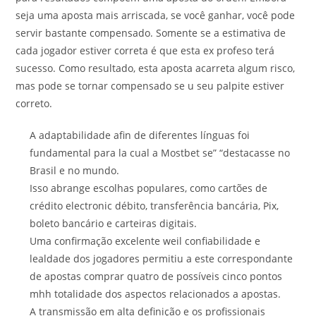
seja uma aposta mais arriscada, se você ganhar, você pode
servir bastante compensado. Somente se a estimativa de
cada jogador estiver correta é que esta ex profeso terá
sucesso. Como resultado, esta aposta acarreta algum risco,
mas pode se tornar compensado se u seu palpite estiver
correto.
A adaptabilidade afin de diferentes línguas foi
fundamental para la cual a Mostbet se” “destacasse no
Brasil e no mundo.
Isso abrange escolhas populares, como cartões de
crédito electronic débito, transferência bancária, Pix,
boleto bancário e carteiras digitais.
Uma confirmação excelente weil confiabilidade e
lealdade dos jogadores permitiu a este correspondante
de apostas comprar quatro de possíveis cinco pontos
mhh totalidade dos aspectos relacionados a apostas.
A transmissão em alta definição e os profissionais