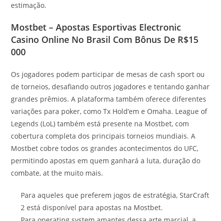
estimação.
Mostbet – Apostas Esportivas Electronic
Casino Online No Brasil Com Bônus De R$15
000
Os jogadores podem participar de mesas de cash sport ou
de torneios, desafiando outros jogadores e tentando ganhar
grandes prêmios. A plataforma também oferece diferentes
variações para poker, como Tx Hold’em e Omaha. League of
Legends (LoL) também está presente na Mostbet, com
cobertura completa dos principais torneios mundiais. A
Mostbet cobre todos os grandes acontecimentos do UFC,
permitindo apostas em quem ganhará a luta, duração do
combate, at the muito mais.
Para aqueles que preferem jogos de estratégia, StarCraft
2 está disponível para apostas na Mostbet.
Para operating system amantes dessa arte marcial, a