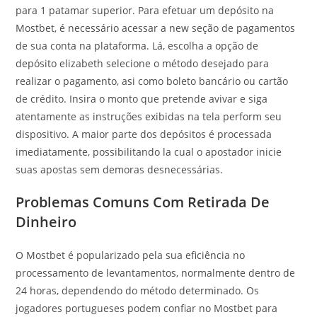
para 1 patamar superior. Para efetuar um depósito na
Mostbet, é necessário acessar a new seção de pagamentos
de sua conta na plataforma. Lá, escolha a opção de
depósito elizabeth selecione o método desejado para
realizar o pagamento, asi como boleto bancário ou cartão
de crédito. Insira o monto que pretende avivar e siga
atentamente as instruções exibidas na tela perform seu
dispositivo. A maior parte dos depósitos é processada
imediatamente, possibilitando la cual o apostador inicie
suas apostas sem demoras desnecessárias.
Problemas Comuns Com Retirada De
Dinheiro
O Mostbet é popularizado pela sua eficiência no
processamento de levantamentos, normalmente dentro de
24 horas, dependendo do método determinado. Os
jogadores portugueses podem confiar no Mostbet para