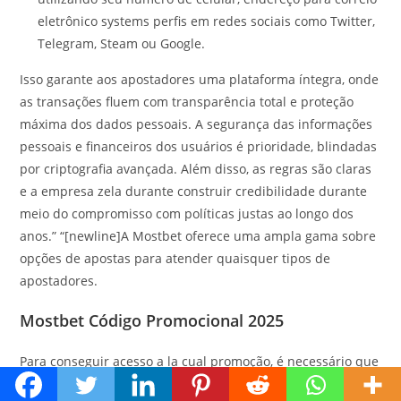
eletrônico systems perfis em redes sociais como Twitter,
Telegram, Steam ou Google.
Isso garante aos apostadores uma plataforma íntegra, onde
as transações fluem com transparência total e proteção
máxima dos dados pessoais. A segurança das informações
pessoais e financeiros dos usuários é prioridade, blindadas
por criptografia avançada. Além disso, as regras são claras
e a empresa zela durante construir credibilidade durante
meio do compromisso com políticas justas ao longo dos
anos.” “[newline]A Mostbet oferece uma ampla gama sobre
opções de apostas para atender quaisquer tipos de
apostadores.
Mostbet Código Promocional 2025
Para conseguir acesso a la cual promoção, é necessário que
você recognize apostas simples systems múltiplas no pré-