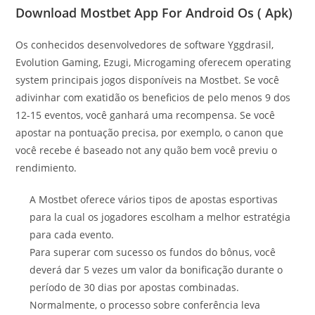
Download Mostbet App For Android Os ( Apk)
Os conhecidos desenvolvedores de software Yggdrasil,
Evolution Gaming, Ezugi, Microgaming oferecem operating
system principais jogos disponíveis na Mostbet. Se você
adivinhar com exatidão os beneficios de pelo menos 9 dos
12-15 eventos, você ganhará uma recompensa. Se você
apostar na pontuação precisa, por exemplo, o canon que
você recebe é baseado not any quão bem você previu o
rendimiento.
A Mostbet oferece vários tipos de apostas esportivas
para la cual os jogadores escolham a melhor estratégia
para cada evento.
Para superar com sucesso os fundos do bônus, você
deverá dar 5 vezes um valor da bonificação durante o
período de 30 dias por apostas combinadas.
Normalmente, o processo sobre conferência leva