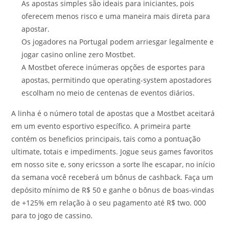
As apostas simples são ideais para iniciantes, pois
oferecem menos risco e uma maneira mais direta para
apostar.
Os jogadores na Portugal podem arriesgar legalmente e
jogar casino online zero Mostbet.
A Mostbet oferece inúmeras opções de esportes para
apostas, permitindo que operating-system apostadores
escolham no meio de centenas de eventos diários.
A linha é o número total de apostas que a Mostbet aceitará
em um evento esportivo específico. A primeira parte
contém os beneficios principais, tais como a pontuação
ultimate, totais e impediments. Jogue seus games favoritos
em nosso site e, sony ericsson a sorte lhe escapar, no início
da semana você receberá um bônus de cashback. Faça um
depósito mínimo de R$ 50 e ganhe o bônus de boas-vindas
de +125% em relação à o seu pagamento até R$ two. 000
para to jogo de cassino.