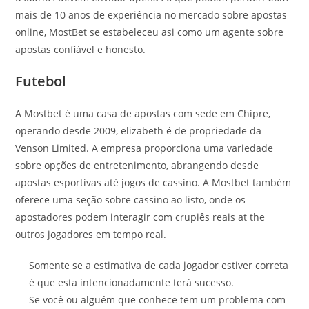
mais de 10 anos de experiência no mercado sobre apostas
online, MostBet se estabeleceu asi como um agente sobre
apostas confiável e honesto.
Futebol
A Mostbet é uma casa de apostas com sede em Chipre,
operando desde 2009, elizabeth é de propriedade da
Venson Limited. A empresa proporciona uma variedade
sobre opções de entretenimento, abrangendo desde
apostas esportivas até jogos de cassino. A Mostbet também
oferece uma seção sobre cassino ao listo, onde os
apostadores podem interagir com crupiês reais at the
outros jogadores em tempo real.
Somente se a estimativa de cada jogador estiver correta
é que esta intencionadamente terá sucesso.
Se você ou alguém que conhece tem um problema com